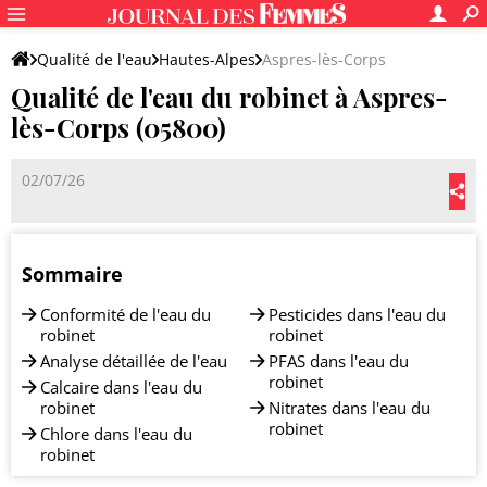
Qualité de l'eau
Hautes-Alpes
Aspres-lès-Corps
Qualité de l'eau du robinet à Aspres-
lès-Corps (05800)
02/07/26
Sommaire
Conformité de l'eau du
Pesticides dans l'eau du
robinet
robinet
Analyse détaillée de l'eau
PFAS dans l'eau du
robinet
Calcaire dans l'eau du
robinet
Nitrates dans l'eau du
robinet
Chlore dans l'eau du
robinet