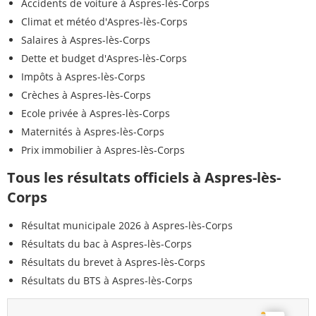
Accidents de voiture à Aspres-lès-Corps
Climat et météo d'Aspres-lès-Corps
Salaires à Aspres-lès-Corps
Dette et budget d'Aspres-lès-Corps
Impôts à Aspres-lès-Corps
Crèches à Aspres-lès-Corps
Ecole privée à Aspres-lès-Corps
Maternités à Aspres-lès-Corps
Prix immobilier à Aspres-lès-Corps
Tous les résultats officiels à Aspres-lès-
Corps
Résultat municipale 2026 à Aspres-lès-Corps
Résultats du bac à Aspres-lès-Corps
Résultats du brevet à Aspres-lès-Corps
Résultats du BTS à Aspres-lès-Corps