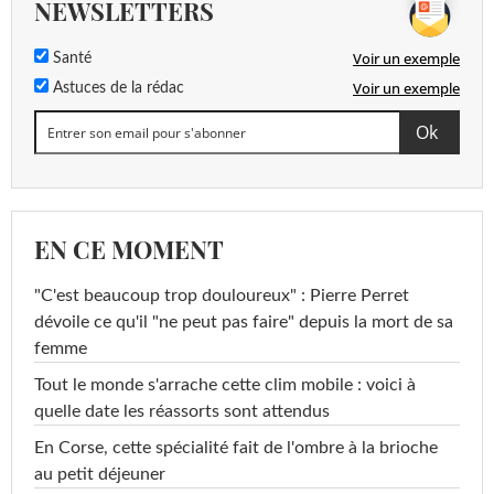
NEWSLETTERS
Voir un exemple
Santé
Voir un exemple
Astuces de la rédac
EN CE MOMENT
"C'est beaucoup trop douloureux" : Pierre Perret
dévoile ce qu'il "ne peut pas faire" depuis la mort de sa
femme
Tout le monde s'arrache cette clim mobile : voici à
quelle date les réassorts sont attendus
En Corse, cette spécialité fait de l'ombre à la brioche
au petit déjeuner