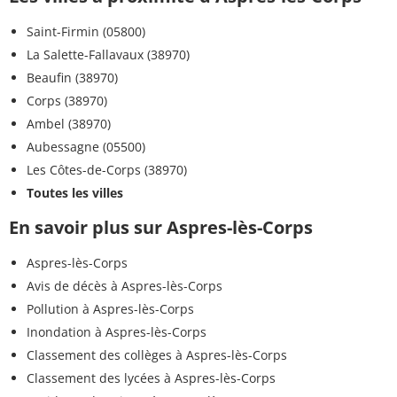
Saint-Firmin (05800)
La Salette-Fallavaux (38970)
Beaufin (38970)
Corps (38970)
Ambel (38970)
Aubessagne (05500)
Les Côtes-de-Corps (38970)
Toutes les villes
En savoir plus sur Aspres-lès-Corps
Aspres-lès-Corps
Avis de décès à Aspres-lès-Corps
Pollution à Aspres-lès-Corps
Inondation à Aspres-lès-Corps
Classement des collèges à Aspres-lès-Corps
Classement des lycées à Aspres-lès-Corps