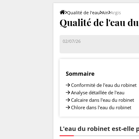
Qualité de l'eau
Ain
Argis
Qualité de l'eau du
02/07/26
Sommaire
Conformité de l'eau du robinet
Analyse détaillée de l'eau
Calcaire dans l'eau du robinet
Chlore dans l'eau du robinet
L'eau du robinet est-elle 