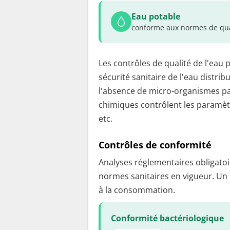
Eau potable
conforme aux normes de qua
Les contrôles de qualité de l'eau 
sécurité sanitaire de l'eau distrib
l'absence de micro-organismes pa
chimiques contrôlent les paramètr
etc.
Contrôles de conformité
Analyses réglementaires obligatoir
normes sanitaires en vigueur. Un
à la consommation.
Conformité bactériologique