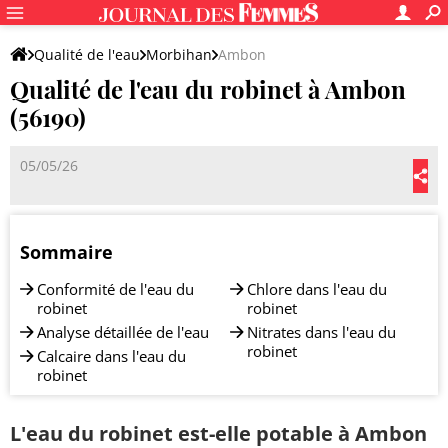
Qualité de l'eau
Morbihan
Ambon
Qualité de l'eau du robinet à Ambon
(56190)
05/05/26
Sommaire
Conformité de l'eau du
Chlore dans l'eau du
robinet
robinet
Analyse détaillée de l'eau
Nitrates dans l'eau du
robinet
Calcaire dans l'eau du
robinet
L'eau du robinet est-elle potable à Ambon