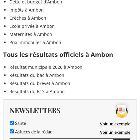
Dette et budget d'Ambon
Impôts à Ambon
Crèches à Ambon
Ecole privée à Ambon
Maternités à Ambon
Prix immobilier à Ambon
Tous les résultats officiels à Ambon
Résultat municipale 2026 à Ambon
Résultats du bac à Ambon
Résultats du brevet à Ambon
Résultats du BTS à Ambon
NEWSLETTERS
Voir un exemple
Santé
Voir un exemple
Astuces de la rédac