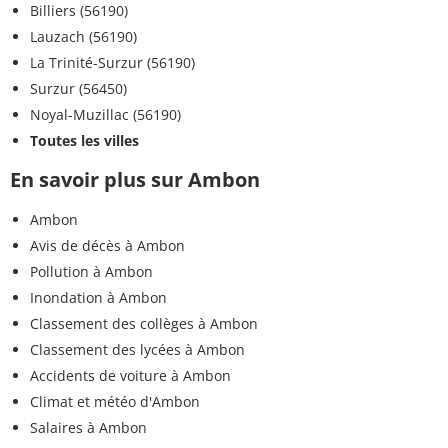
Billiers (56190)
Lauzach (56190)
La Trinité-Surzur (56190)
Surzur (56450)
Noyal-Muzillac (56190)
Toutes les villes
En savoir plus sur Ambon
Ambon
Avis de décès à Ambon
Pollution à Ambon
Inondation à Ambon
Classement des collèges à Ambon
Classement des lycées à Ambon
Accidents de voiture à Ambon
Climat et météo d'Ambon
Salaires à Ambon