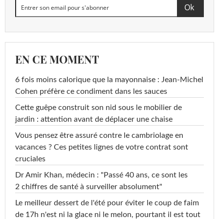
EN CE MOMENT
6 fois moins calorique que la mayonnaise : Jean-Michel
Cohen préfère ce condiment dans les sauces
Cette guêpe construit son nid sous le mobilier de
jardin : attention avant de déplacer une chaise
Vous pensez être assuré contre le cambriolage en
vacances ? Ces petites lignes de votre contrat sont
cruciales
Dr Amir Khan, médecin : "Passé 40 ans, ce sont les
2 chiffres de santé à surveiller absolument"
Le meilleur dessert de l'été pour éviter le coup de faim
de 17h n'est ni la glace ni le melon, pourtant il est tout