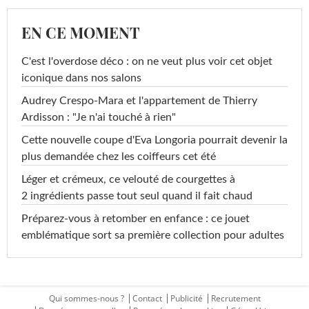
EN CE MOMENT
C'est l'overdose déco : on ne veut plus voir cet objet
iconique dans nos salons
Audrey Crespo-Mara et l'appartement de Thierry
Ardisson : "Je n'ai touché à rien"
Cette nouvelle coupe d'Eva Longoria pourrait devenir la
plus demandée chez les coiffeurs cet été
Léger et crémeux, ce velouté de courgettes à
2 ingrédients passe tout seul quand il fait chaud
Préparez-vous à retomber en enfance : ce jouet
emblématique sort sa première collection pour adultes
Qui sommes-nous ?
Contact
Publicité
Recrutement