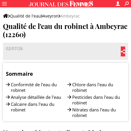
Qualité de l'eau
Aveyron
Ambeyrac
Qualité de l'eau du robinet à Ambeyrac
(12260)
02/07/26
Sommaire
Conformité de l'eau du
Chlore dans l'eau du
robinet
robinet
Analyse détaillée de l'eau
Pesticides dans l'eau du
robinet
Calcaire dans l'eau du
robinet
Nitrates dans l'eau du
robinet