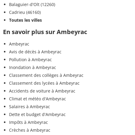
Balaguier-d'Olt (12260)
Cadrieu (46160)
Toutes les villes
En savoir plus sur Ambeyrac
Ambeyrac
Avis de décès à Ambeyrac
Pollution à Ambeyrac
Inondation à Ambeyrac
Classement des collèges à Ambeyrac
Classement des lycées à Ambeyrac
Accidents de voiture à Ambeyrac
Climat et météo d'Ambeyrac
Salaires à Ambeyrac
Dette et budget d'Ambeyrac
Impôts à Ambeyrac
Crèches à Ambeyrac