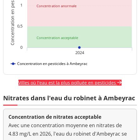
Concentration en pesticides
1
Concentration anormale
0,5
Concentration acceptable
0
2024
Concentration en pesticides à Ambeyrac
Villes où l'eau est la plus polluée en pesticides
Nitrates dans l'eau du robinet à Ambeyrac
Concentration de nitrates acceptable
Avec une concentration moyenne en nitrates de
4.83 mg/L en 2026, l'eau du robinet d'Ambeyrac se