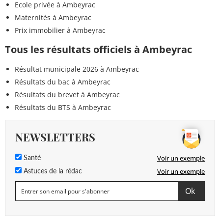
Ecole privée à Ambeyrac
Maternités à Ambeyrac
Prix immobilier à Ambeyrac
Tous les résultats officiels à Ambeyrac
Résultat municipale 2026 à Ambeyrac
Résultats du bac à Ambeyrac
Résultats du brevet à Ambeyrac
Résultats du BTS à Ambeyrac
NEWSLETTERS
Voir un exemple
Santé
Voir un exemple
Astuces de la rédac