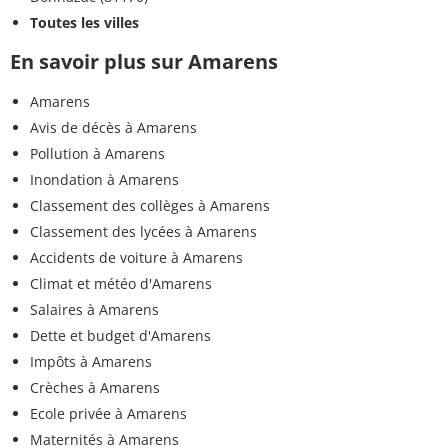
Toutes les villes
En savoir plus sur Amarens
Amarens
Avis de décès à Amarens
Pollution à Amarens
Inondation à Amarens
Classement des collèges à Amarens
Classement des lycées à Amarens
Accidents de voiture à Amarens
Climat et météo d'Amarens
Salaires à Amarens
Dette et budget d'Amarens
Impôts à Amarens
Crèches à Amarens
Ecole privée à Amarens
Maternités à Amarens