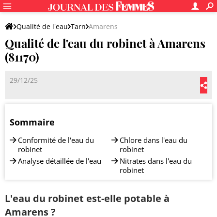
Qualité de l'eau
Tarn
Amarens
Qualité de l'eau du robinet à Amarens
(81170)
29/12/25
Sommaire
Conformité de l'eau du
Chlore dans l'eau du
robinet
robinet
Analyse détaillée de l'eau
Nitrates dans l'eau du
robinet
L'eau du robinet est-elle potable à
Amarens ?