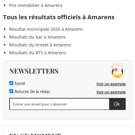
Prix immobilier à Amarens
Tous les résultats officiels à Amarens
Résultat municipale 2026 à Amarens
Résultats du bac à Amarens
Résultats du brevet à Amarens
Résultats du BTS à Amarens
NEWSLETTERS
Voir un exemple
Santé
Voir un exemple
Astuces de la rédac