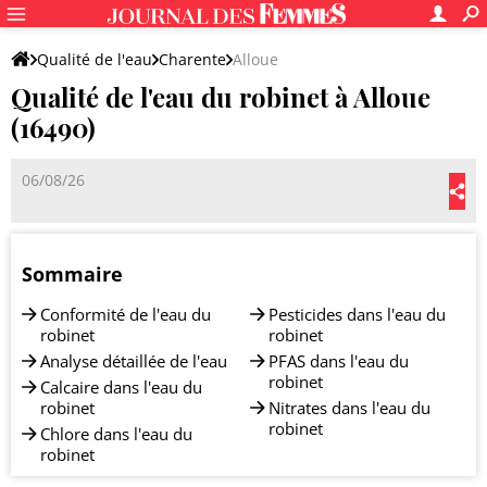
Qualité de l'eau
Charente
Alloue
Qualité de l'eau du robinet à Alloue
(16490)
06/08/26
Sommaire
Conformité de l'eau du
Pesticides dans l'eau du
robinet
robinet
Analyse détaillée de l'eau
PFAS dans l'eau du
robinet
Calcaire dans l'eau du
robinet
Nitrates dans l'eau du
robinet
Chlore dans l'eau du
robinet