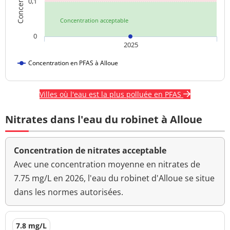
0,1
Concentration acceptable
0
2025
Concentration en PFAS à Alloue
Villes où l'eau est la plus polluée en PFAS
Nitrates dans l'eau du robinet à Alloue
Concentration de nitrates acceptable
Avec une concentration moyenne en nitrates de
7.75 mg/L en 2026, l'eau du robinet d'Alloue se situe
dans les normes autorisées.
7.8 mg/L