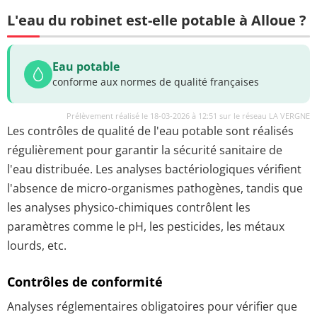
L'eau du robinet est-elle potable à Alloue ?
Eau potable
conforme aux normes de qualité françaises
Prélèvement réalisé le 18-03-2026 à 12:51 sur le réseau LA VERGNE
Les contrôles de qualité de l'eau potable sont réalisés
régulièrement pour garantir la sécurité sanitaire de
l'eau distribuée. Les analyses bactériologiques vérifient
l'absence de micro-organismes pathogènes, tandis que
les analyses physico-chimiques contrôlent les
paramètres comme le pH, les pesticides, les métaux
lourds, etc.
Contrôles de conformité
Analyses réglementaires obligatoires pour vérifier que