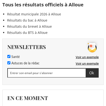
Tous les résultats officiels à Alloue
Résultat municipale 2026 à Alloue
Résultats du bac à Alloue
Résultats du brevet à Alloue
Résultats du BTS à Alloue
NEWSLETTERS
Voir un exemple
Santé
Voir un exemple
Astuces de la rédac
EN CE MOMENT