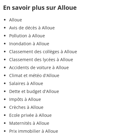
En savoir plus sur Alloue
Alloue
Avis de décès à Alloue
Pollution à Alloue
Inondation à Alloue
Classement des collèges à Alloue
Classement des lycées à Alloue
Accidents de voiture à Alloue
Climat et météo d'Alloue
Salaires à Alloue
Dette et budget d'Alloue
Impôts à Alloue
Crèches à Alloue
Ecole privée à Alloue
Maternités à Alloue
Prix immobilier à Alloue