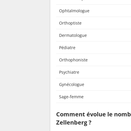
Ophtalmologue
Orthoptiste
Dermatologue
Pédiatre
Orthophoniste
Psychiatre
Gynécologue
Sage-femme
Comment évolue le nombr
Zellenberg ?