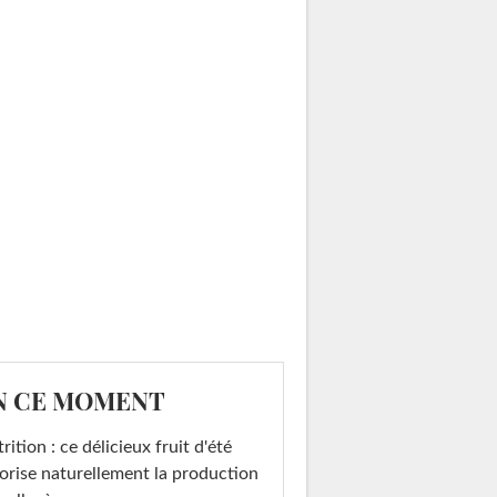
N CE MOMENT
rition : ce délicieux fruit d'été
orise naturellement la production