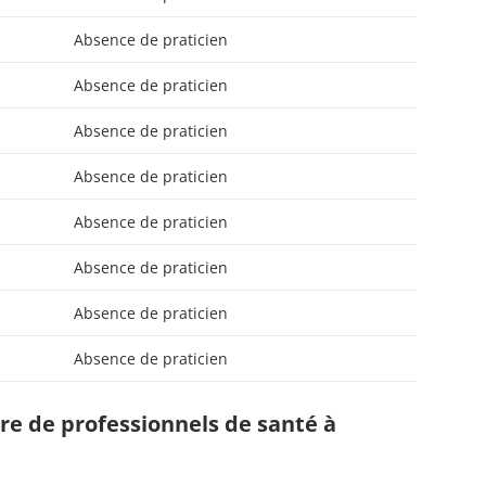
Absence de praticien
Absence de praticien
Absence de praticien
Absence de praticien
Absence de praticien
Absence de praticien
Absence de praticien
Absence de praticien
e de professionnels de santé à