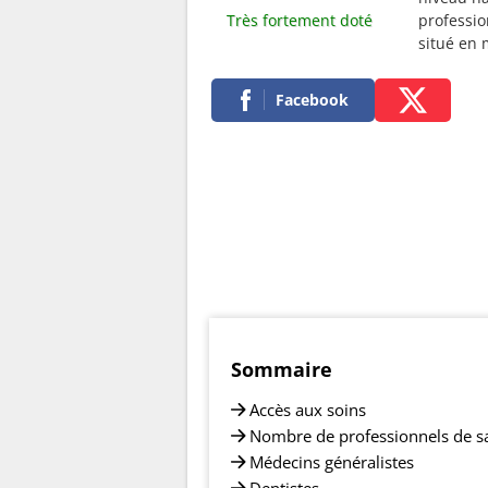
Très fortement doté
professio
situé en
Facebook
Sommaire
Accès aux soins
Nombre de professionnels de s
Médecins généralistes
Dentistes