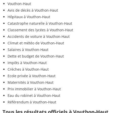
Vouthon-Haut
Avis de décès à Vouthon-Haut
Hôpitaux à Vouthon-Haut
Catastrophe naturelle à Vouthon-Haut
Classement des lycées à Vouthon-Haut
Accidents de voiture à Vouthon-Haut
Climat et météo de Vouthon-Haut
Salaires à Vouthon-Haut
Dette et budget de Vouthon-Haut
Impôts à Vouthon-Haut
Crèches à Vouthon-Haut
Ecole privée à Vouthon-Haut
Maternités à Vouthon-Haut
Prix immobilier à Vouthon-Haut
Eau du robinet à Vouthon-Haut
Référendum à Vouthon-Haut
Tous les résultats officiels à Vouthon-Haut