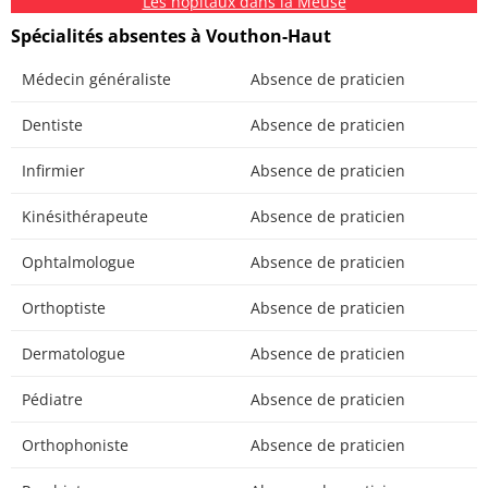
Les hôpitaux dans la Meuse
Spécialités absentes à Vouthon-Haut
Médecin généraliste
Absence de praticien
Dentiste
Absence de praticien
Infirmier
Absence de praticien
Kinésithérapeute
Absence de praticien
Ophtalmologue
Absence de praticien
Orthoptiste
Absence de praticien
Dermatologue
Absence de praticien
Pédiatre
Absence de praticien
Orthophoniste
Absence de praticien