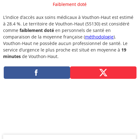
Faiblement doté
L’indice d’accès aux soins médicaux à Vouthon-Haut est estimé
à 28.4 %. Le territoire de Vouthon-Haut (55130) est considéré
comme
faiblement doté
en personnels de santé en
comparaison de la moyenne française (
méthodologie
).
Vouthon-Haut ne possède aucun professionnel de santé. Le
service d’urgence le plus proche est situé en moyenne à
19
minutes
de Vouthon-Haut.