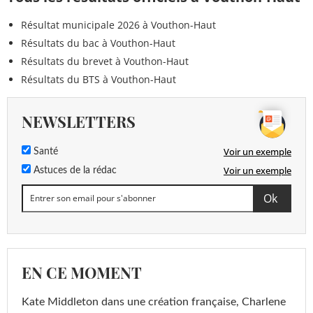
Résultat municipale 2026 à Vouthon-Haut
Résultats du bac à Vouthon-Haut
Résultats du brevet à Vouthon-Haut
Résultats du BTS à Vouthon-Haut
NEWSLETTERS
Voir un exemple
Santé
Voir un exemple
Astuces de la rédac
EN CE MOMENT
Kate Middleton dans une création française, Charlene