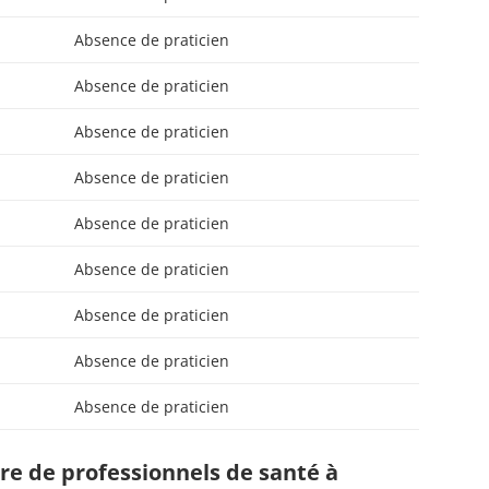
Absence de praticien
Absence de praticien
Absence de praticien
Absence de praticien
Absence de praticien
Absence de praticien
Absence de praticien
Absence de praticien
Absence de praticien
e de professionnels de santé à