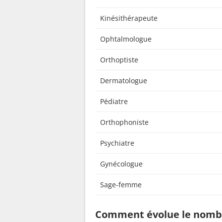
Kinésithérapeute
Ophtalmologue
Orthoptiste
Dermatologue
Pédiatre
Orthophoniste
Psychiatre
Gynécologue
Sage-femme
Comment évolue le nombr