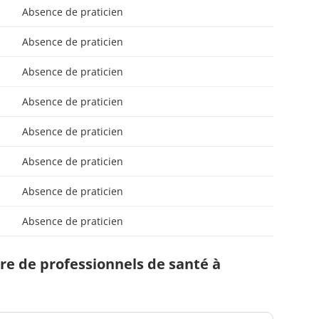
Absence de praticien
Absence de praticien
Absence de praticien
Absence de praticien
Absence de praticien
Absence de praticien
Absence de praticien
Absence de praticien
e de professionnels de santé à