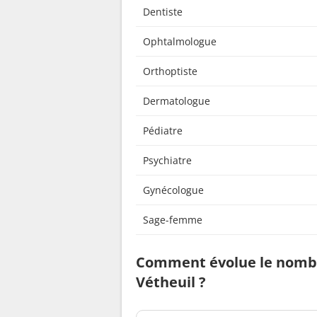
Dentiste
Ophtalmologue
Orthoptiste
Dermatologue
Pédiatre
Psychiatre
Gynécologue
Sage-femme
Comment évolue le nombr
Vétheuil ?