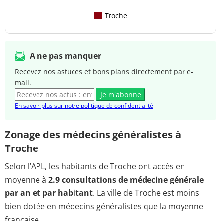
Troche
A ne pas manquer
Recevez nos astuces et bons plans directement par e-
mail.
Je m'abonne
En savoir plus sur notre politique de confidentialité
Zonage des médecins généralistes à
Troche
Selon l’APL, les habitants de Troche ont accès en
moyenne à
2.9 consultations de médecine générale
par an et par habitant
. La ville de Troche est moins
bien dotée en médecins généralistes que la moyenne
française.