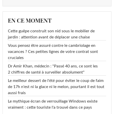
EN CE MOMENT
Cette guêpe construit son nid sous le mobilier de
jardin : attention avant de déplacer une chaise
Vous pensez être assuré contre le cambriolage en
vacances ? Ces petites lignes de votre contrat sont
cruciales
Dr Amir Khan, médecin : "Passé 40 ans, ce sont les
2 chiffres de santé à surveiller absolument"
Le meilleur dessert de l'été pour éviter le coup de faim
de 17h n'est ni la glace ni le melon, pourtant il est tout
aussi frais
Le mythique écran de verrouillage Windows existe
vraiment : cette touriste l'a trouvé dans ce pays