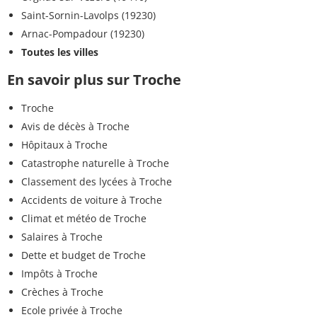
Saint-Sornin-Lavolps (19230)
Arnac-Pompadour (19230)
Toutes les villes
En savoir plus sur Troche
Troche
Avis de décès à Troche
Hôpitaux à Troche
Catastrophe naturelle à Troche
Classement des lycées à Troche
Accidents de voiture à Troche
Climat et météo de Troche
Salaires à Troche
Dette et budget de Troche
Impôts à Troche
Crèches à Troche
Ecole privée à Troche