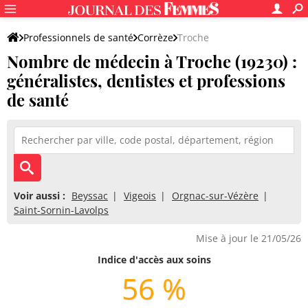
Professionnels de santé
Corrèze
Troche
Nombre de médecin à Troche (19230) :
généralistes, dentistes et professions
de santé
Voir aussi :
Beyssac
Vigeois
Orgnac-sur-Vézère
Saint-Sornin-Lavolps
Mise à jour le 21/05/26
Indice d'accès aux soins
56 %