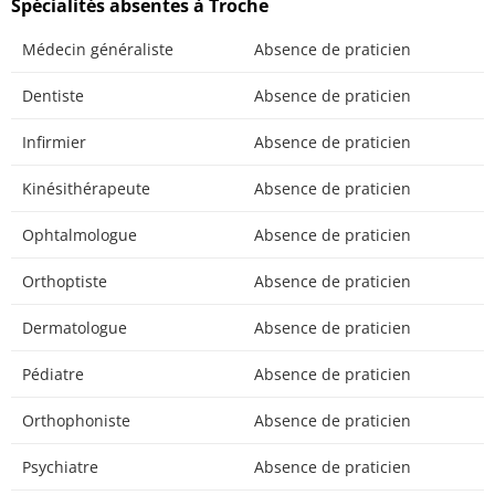
Spécialités absentes à Troche
Médecin généraliste
Absence de praticien
Dentiste
Absence de praticien
Infirmier
Absence de praticien
Kinésithérapeute
Absence de praticien
Ophtalmologue
Absence de praticien
Orthoptiste
Absence de praticien
Dermatologue
Absence de praticien
Pédiatre
Absence de praticien
Orthophoniste
Absence de praticien
Psychiatre
Absence de praticien