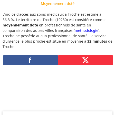
Moyennement doté
L’indice d’accès aux soins médicaux à Troche est estimé à
56.3 %. Le territoire de Troche (19230) est considéré comme
moyennement doté
en professionnels de santé en
comparaison des autres villes françaises (
méthodologie
).
Troche ne possède aucun professionnel de santé. Le service
d’urgence le plus proche est situé en moyenne à
32 minutes
de
Troche.