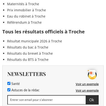
Maternités à Troche
Prix immobilier à Troche
Eau du robinet à Troche
Référendum à Troche
Tous les résultats officiels à Troche
Résultat municipale 2026 à Troche
Résultats du bac à Troche
Résultats du brevet à Troche
Résultats du BTS à Troche
NEWSLETTERS
Voir un exemple
Santé
Voir un exemple
Astuces de la rédac