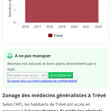
1
0
2016
2017
2018
2019
2020
2021
2023
Trévé
A ne pas manquer
Recevez nos astuces et bons plans directement par e-
mail.
Je m'abonne
En savoir plus sur notre politique de confidentialité
Zonage des médecins généralistes à Trévé
Selon l’APL, les habitants de Trévé ont accès en