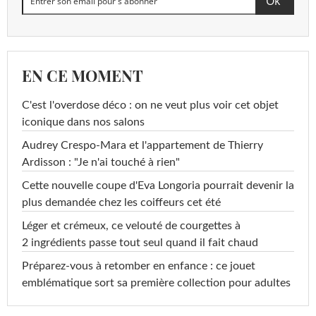
EN CE MOMENT
C'est l'overdose déco : on ne veut plus voir cet objet
iconique dans nos salons
Audrey Crespo-Mara et l'appartement de Thierry
Ardisson : "Je n'ai touché à rien"
Cette nouvelle coupe d'Eva Longoria pourrait devenir la
plus demandée chez les coiffeurs cet été
Léger et crémeux, ce velouté de courgettes à
2 ingrédients passe tout seul quand il fait chaud
Préparez-vous à retomber en enfance : ce jouet
emblématique sort sa première collection pour adultes