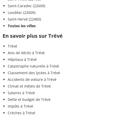
Saint-Caradec (22600)
Loudéac (22600)
Saint-Hervé (22460)
Toutes les villes
En savoir plus sur Trévé
Trévé
Avis de décès à Trévé
Hôpitaux à Trévé
Catastrophe naturelle à Trévé
Classement des lycées à Trévé
Accidents de voiture à Trévé
Climat et météo de Trévé
Salaires à Trévé
Dette et budget de Trévé
Impôts à Trévé
Crèches à Trévé