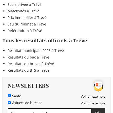
Ecole privée à Trévé
Maternités à Trévé
Prix immobilier à Trévé
Eau du robinet à Trévé
Référendum à Trévé
Tous les résultats officiels à Trévé
Résultat municipale 2026 à Trévé
Résultats du bac à Trévé
Résultats du brevet à Trévé
Résultats du BTS à Trévé
NEWSLETTERS
Voir un exemple
Santé
Voir un exemple
Astuces de la rédac