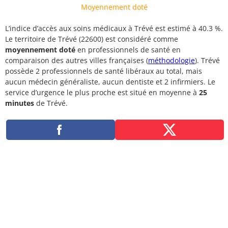
Moyennement doté
L’indice d’accès aux soins médicaux à Trévé est estimé à 40.3 %.
Le territoire de Trévé (22600) est considéré comme
moyennement doté
en professionnels de santé en
comparaison des autres villes françaises (
méthodologie
). Trévé
possède 2 professionnels de santé libéraux au total, mais
aucun médecin généraliste, aucun dentiste et 2 infirmiers. Le
service d’urgence le plus proche est situé en moyenne à
25
minutes
de Trévé.