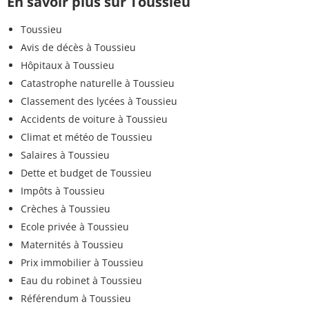
En savoir plus sur Toussieu
Toussieu
Avis de décès à Toussieu
Hôpitaux à Toussieu
Catastrophe naturelle à Toussieu
Classement des lycées à Toussieu
Accidents de voiture à Toussieu
Climat et météo de Toussieu
Salaires à Toussieu
Dette et budget de Toussieu
Impôts à Toussieu
Crèches à Toussieu
Ecole privée à Toussieu
Maternités à Toussieu
Prix immobilier à Toussieu
Eau du robinet à Toussieu
Référendum à Toussieu