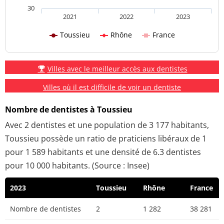
30
2021
2022
2023
Toussieu
Rhône
France
Villes avec le meilleur accès aux dentistes
Villes où il est difficile de voir un dentiste
Nombre de dentistes à Toussieu
Avec 2 dentistes et une population de 3 177 habitants,
Toussieu possède un ratio de praticiens libéraux de 1
pour 1 589 habitants et une densité de 6.3 dentistes
pour 10 000 habitants. (Source : Insee)
2023
Toussieu
Rhône
France
Nombre de dentistes
2
1 282
38 281