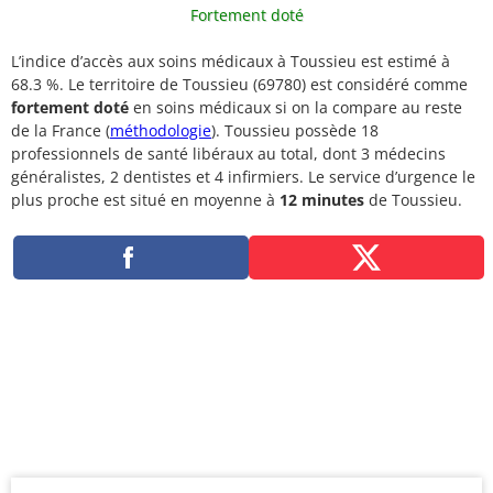
Fortement doté
L’indice d’accès aux soins médicaux à Toussieu est estimé à
68.3 %. Le territoire de Toussieu (69780) est considéré comme
fortement doté
en soins médicaux si on la compare au reste
de la France (
méthodologie
). Toussieu possède 18
professionnels de santé libéraux au total, dont 3 médecins
généralistes, 2 dentistes et 4 infirmiers. Le service d’urgence le
plus proche est situé en moyenne à
12 minutes
de Toussieu.