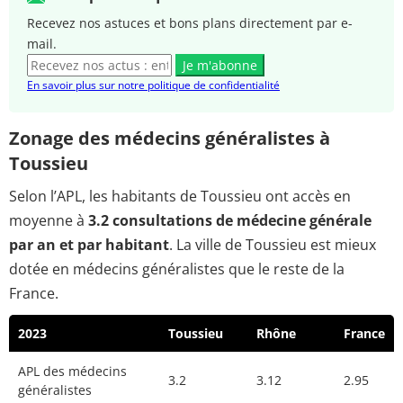
Recevez nos astuces et bons plans directement par e-
mail.
Je m'abonne
En savoir plus sur notre politique de confidentialité
Zonage des médecins généralistes à
Toussieu
Selon l’APL, les habitants de Toussieu ont accès en
moyenne à
3.2 consultations de médecine générale
par an et par habitant
. La ville de Toussieu est mieux
dotée en médecins généralistes que le reste de la
France.
2023
Toussieu
Rhône
France
APL des médecins
3.2
3.12
2.95
généralistes