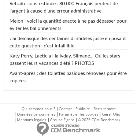
Retraite sous-estimée : 80 000 Français perdent de
l'argent à cause d'une erreur administrative
Melon : voici la quantité exacte à ne pas dépasser pour
éviter les ballonnements
J'ai démasqué des centaines d'infidèles juste en posant
cette question : c'est infaillible
Katy Perry, Laeticia Hallyday, Slimane... Où les stars
passent leurs vacances d'été ? PHOTOS
Avant-après : des toilettes basiques rénovées pour être
copiées
Qui sommes-nous ?
Contact
Publicité
Recrutement
Données personnelles
Paramétrer les cookies
Gérer Utiq
Mentions légales
Groupe Figaro
© 2026 CCM Benchmark