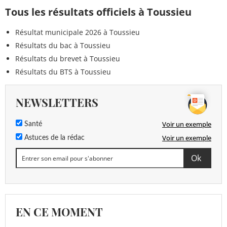
Tous les résultats officiels à Toussieu
Résultat municipale 2026 à Toussieu
Résultats du bac à Toussieu
Résultats du brevet à Toussieu
Résultats du BTS à Toussieu
NEWSLETTERS
Voir un exemple
Santé
Voir un exemple
Astuces de la rédac
EN CE MOMENT