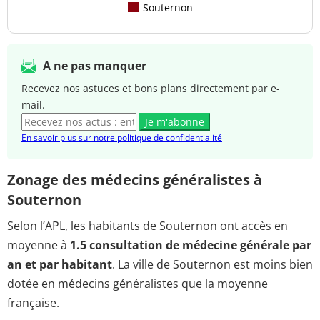
Souternon
A ne pas manquer
Recevez nos astuces et bons plans directement par e-
mail.
Je m'abonne
En savoir plus sur notre politique de confidentialité
Zonage des médecins généralistes à
Souternon
Selon l’APL, les habitants de Souternon ont accès en
moyenne à
1.5 consultation de médecine générale par
an et par habitant
. La ville de Souternon est moins bien
dotée en médecins généralistes que la moyenne
française.