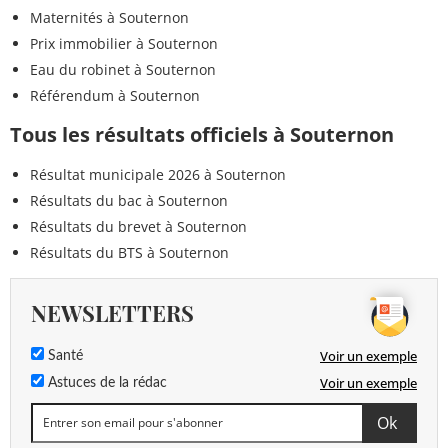
Maternités à Souternon
Prix immobilier à Souternon
Eau du robinet à Souternon
Référendum à Souternon
Tous les résultats officiels à Souternon
Résultat municipale 2026 à Souternon
Résultats du bac à Souternon
Résultats du brevet à Souternon
Résultats du BTS à Souternon
NEWSLETTERS
Voir un exemple
Santé
Voir un exemple
Astuces de la rédac