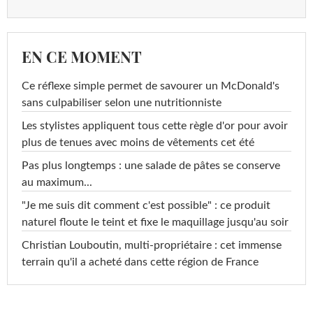
EN CE MOMENT
Ce réflexe simple permet de savourer un McDonald's
sans culpabiliser selon une nutritionniste
Les stylistes appliquent tous cette règle d'or pour avoir
plus de tenues avec moins de vêtements cet été
Pas plus longtemps : une salade de pâtes se conserve
au maximum...
"Je me suis dit comment c'est possible" : ce produit
naturel floute le teint et fixe le maquillage jusqu'au soir
Christian Louboutin, multi-propriétaire : cet immense
terrain qu'il a acheté dans cette région de France