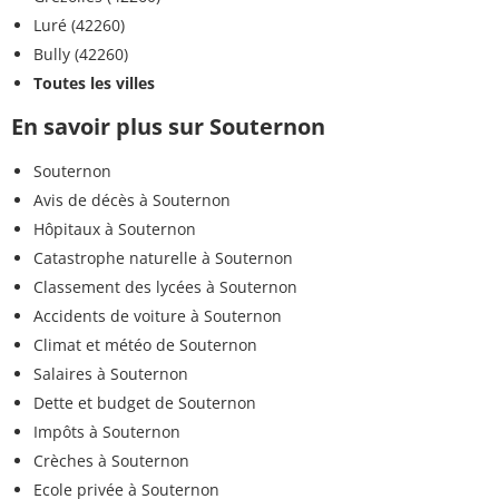
Luré (42260)
Bully (42260)
Toutes les villes
En savoir plus sur Souternon
Souternon
Avis de décès à Souternon
Hôpitaux à Souternon
Catastrophe naturelle à Souternon
Classement des lycées à Souternon
Accidents de voiture à Souternon
Climat et météo de Souternon
Salaires à Souternon
Dette et budget de Souternon
Impôts à Souternon
Crèches à Souternon
Ecole privée à Souternon