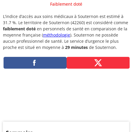
Faiblement doté
L’indice d’accès aux soins médicaux à Souternon est estimé à
31.7 %. Le territoire de Souternon (42260) est considéré comme
faiblement doté
en personnels de santé en comparaison de la
moyenne française (
méthodologie
). Souternon ne possède
aucun professionnel de santé. Le service d’urgence le plus
proche est situé en moyenne à
29 minutes
de Souternon.