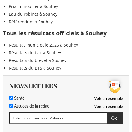
Prix immobilier à Souhey
Eau du robinet à Souhey
Référendum à Souhey
Tous les résultats officiels à Souhey
Résultat municipale 2026 à Souhey
Résultats du bac à Souhey
Résultats du brevet à Souhey
Résultats du BTS à Souhey
NEWSLETTERS
Voir un exemple
Santé
Voir un exemple
Astuces de la rédac