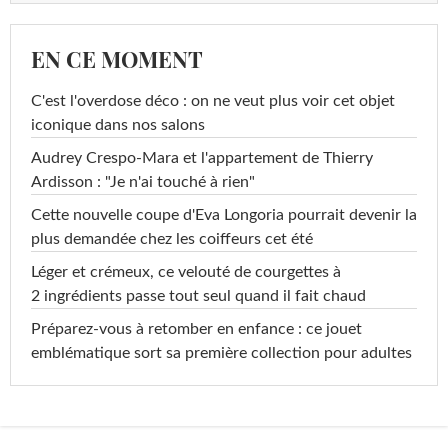
EN CE MOMENT
C'est l'overdose déco : on ne veut plus voir cet objet
iconique dans nos salons
Audrey Crespo-Mara et l'appartement de Thierry
Ardisson : "Je n'ai touché à rien"
Cette nouvelle coupe d'Eva Longoria pourrait devenir la
plus demandée chez les coiffeurs cet été
Léger et crémeux, ce velouté de courgettes à
2 ingrédients passe tout seul quand il fait chaud
Préparez-vous à retomber en enfance : ce jouet
emblématique sort sa première collection pour adultes
...