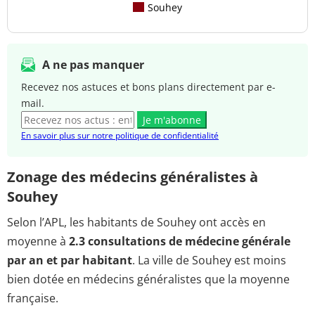
Souhey
A ne pas manquer
Recevez nos astuces et bons plans directement par e-
mail.
Je m'abonne
En savoir plus sur notre politique de confidentialité
Zonage des médecins généralistes à
Souhey
Selon l’APL, les habitants de Souhey ont accès en
moyenne à
2.3 consultations de médecine générale
par an et par habitant
. La ville de Souhey est moins
bien dotée en médecins généralistes que la moyenne
française.