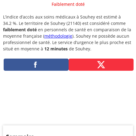
Faiblement doté
L’indice d’accès aux soins médicaux à Souhey est estimé à
34.2 %. Le territoire de Souhey (21140) est considéré comme
faiblement doté
en personnels de santé en comparaison de la
moyenne française (
méthodologie
). Souhey ne possède aucun
professionnel de santé. Le service d’urgence le plus proche est
situé en moyenne à
12 minutes
de Souhey.