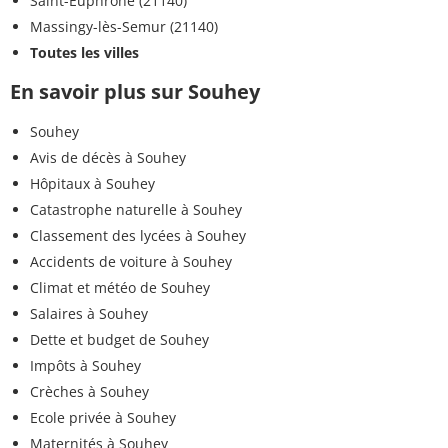
Saint-Euphrône (21140)
Massingy-lès-Semur (21140)
Toutes les villes
En savoir plus sur Souhey
Souhey
Avis de décès à Souhey
Hôpitaux à Souhey
Catastrophe naturelle à Souhey
Classement des lycées à Souhey
Accidents de voiture à Souhey
Climat et météo de Souhey
Salaires à Souhey
Dette et budget de Souhey
Impôts à Souhey
Crèches à Souhey
Ecole privée à Souhey
Maternités à Souhey