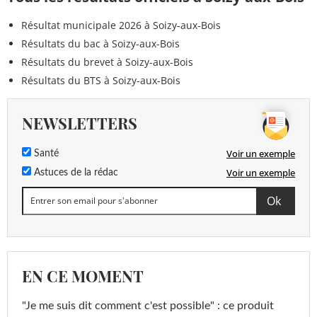
Résultat municipale 2026 à Soizy-aux-Bois
Résultats du bac à Soizy-aux-Bois
Résultats du brevet à Soizy-aux-Bois
Résultats du BTS à Soizy-aux-Bois
NEWSLETTERS
Voir un exemple
Santé
Voir un exemple
Astuces de la rédac
EN CE MOMENT
"Je me suis dit comment c'est possible" : ce produit