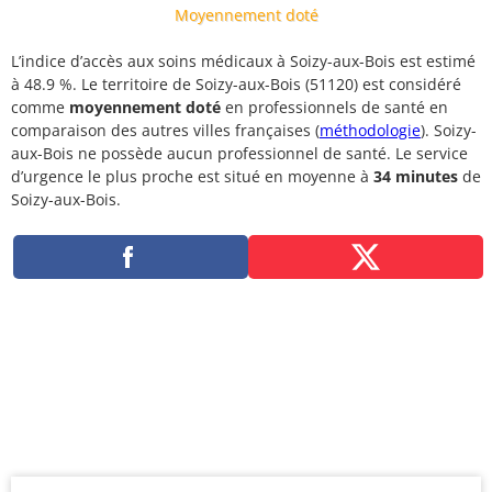
Moyennement doté
L’indice d’accès aux soins médicaux à Soizy-aux-Bois est estimé
à 48.9 %. Le territoire de Soizy-aux-Bois (51120) est considéré
comme
moyennement doté
en professionnels de santé en
comparaison des autres villes françaises (
méthodologie
). Soizy-
aux-Bois ne possède aucun professionnel de santé. Le service
d’urgence le plus proche est situé en moyenne à
34 minutes
de
Soizy-aux-Bois.