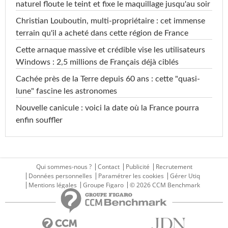
naturel floute le teint et fixe le maquillage jusqu'au soir
Christian Louboutin, multi-propriétaire : cet immense
terrain qu'il a acheté dans cette région de France
Cette arnaque massive et crédible vise les utilisateurs
Windows : 2,5 millions de Français déjà ciblés
Cachée près de la Terre depuis 60 ans : cette "quasi-
lune" fascine les astronomes
Nouvelle canicule : voici la date où la France pourra
enfin souffler
Qui sommes-nous ?
Contact
Publicité
Recrutement
Données personnelles
Paramétrer les cookies
Gérer Utiq
Mentions légales
Groupe Figaro
© 2026 CCM Benchmark