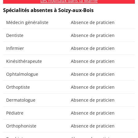
Les hôpitaux dans la Marne
Spécialités absentes à Soizy-aux-Bois
Médecin généraliste
Absence de praticien
Dentiste
Absence de praticien
Infirmier
Absence de praticien
Kinésithérapeute
Absence de praticien
Ophtalmologue
Absence de praticien
Orthoptiste
Absence de praticien
Dermatologue
Absence de praticien
Pédiatre
Absence de praticien
Orthophoniste
Absence de praticien