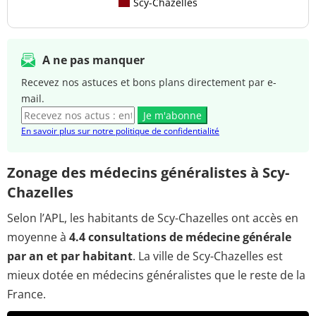
Scy-Chazelles
A ne pas manquer
Recevez nos astuces et bons plans directement par e-
mail.
Je m'abonne
En savoir plus sur notre politique de confidentialité
Zonage des médecins généralistes à Scy-
Chazelles
Selon l’APL, les habitants de Scy-Chazelles ont accès en
moyenne à
4.4 consultations de médecine générale
par an et par habitant
. La ville de Scy-Chazelles est
mieux dotée en médecins généralistes que le reste de la
France.