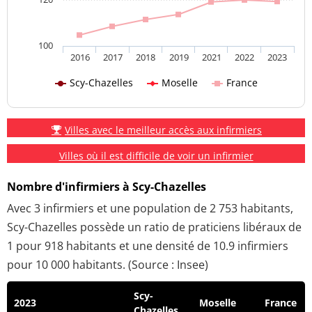
100
2016
2017
2018
2019
2021
2022
2023
Scy-Chazelles
Moselle
France
Villes avec le meilleur accès aux infirmiers
Villes où il est difficile de voir un infirmier
Nombre d'infirmiers à Scy-Chazelles
Avec 3 infirmiers et une population de 2 753 habitants,
Scy-Chazelles possède un ratio de praticiens libéraux de
1 pour 918 habitants et une densité de 10.9 infirmiers
pour 10 000 habitants. (Source : Insee)
Scy-
2023
Moselle
France
Chazelles