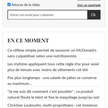
Voir un exemple
Astuces de la rédac
EN CE MOMENT
Ce réflexe simple permet de savourer un McDonald's
sans culpabiliser selon une nutritionniste
Les stylistes appliquent tous cette règle d'or pour avoir
plus de tenues avec moins de vêtements cet été
Pas plus longtemps : une salade de pâtes se conserve
au maximum...
"Je me suis dit comment c'est possible" : ce produit
naturel floute le teint et fixe le maquillage jusqu'au soir
Christian Louboutin, multi-propriétaire : cet immense