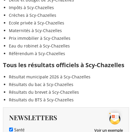
Impôts à Scy-Chazelles
Crèches à Scy-Chazelles
Ecole privée à Scy-Chazelles
Maternités à Scy-Chazelles
Prix immobilier à Scy-Chazelles
Eau du robinet à Scy-Chazelles
Référendum à Scy-Chazelles
Tous les résultats officiels à Scy-Chazelles
Résultat municipale 2026 à Scy-Chazelles
Résultats du bac à Scy-Chazelles
Résultats du brevet à Scy-Chazelles
Résultats du BTS à Scy-Chazelles
NEWSLETTERS
Voir un exemple
Santé