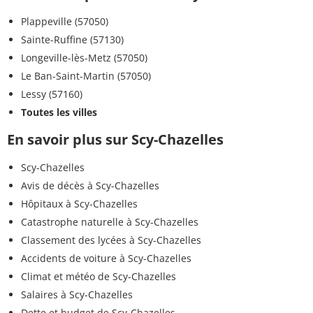
Plappeville (57050)
Sainte-Ruffine (57130)
Longeville-lès-Metz (57050)
Le Ban-Saint-Martin (57050)
Lessy (57160)
Toutes les villes
En savoir plus sur Scy-Chazelles
Scy-Chazelles
Avis de décès à Scy-Chazelles
Hôpitaux à Scy-Chazelles
Catastrophe naturelle à Scy-Chazelles
Classement des lycées à Scy-Chazelles
Accidents de voiture à Scy-Chazelles
Climat et météo de Scy-Chazelles
Salaires à Scy-Chazelles
Dette et budget de Scy-Chazelles