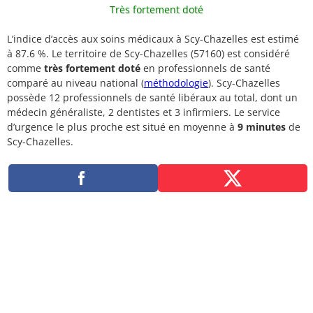
Très fortement doté
L’indice d’accès aux soins médicaux à Scy-Chazelles est estimé
à 87.6 %. Le territoire de Scy-Chazelles (57160) est considéré
comme
très fortement doté
en professionnels de santé
comparé au niveau national (
méthodologie
). Scy-Chazelles
possède 12 professionnels de santé libéraux au total, dont un
médecin généraliste, 2 dentistes et 3 infirmiers. Le service
d’urgence le plus proche est situé en moyenne à
9 minutes
de
Scy-Chazelles.