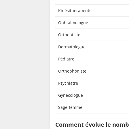
Kinésithérapeute
Ophtalmologue
Orthoptiste
Dermatologue
Pédiatre
Orthophoniste
Psychiatre
Gynécologue
Sage-femme
Comment évolue le nombr