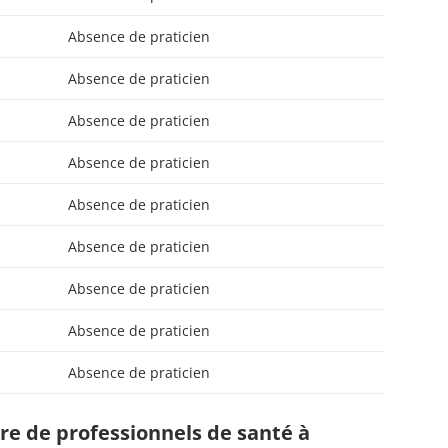
Absence de praticien
Absence de praticien
Absence de praticien
Absence de praticien
Absence de praticien
Absence de praticien
Absence de praticien
Absence de praticien
Absence de praticien
e de professionnels de santé à