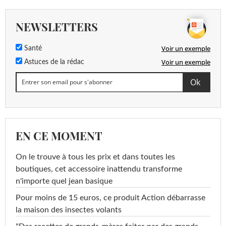
NEWSLETTERS
Voir un exemple
Santé
Voir un exemple
Astuces de la rédac
EN CE MOMENT
On le trouve à tous les prix et dans toutes les
boutiques, cet accessoire inattendu transforme
n'importe quel jean basique
Pour moins de 15 euros, ce produit Action débarrasse
la maison des insectes volants