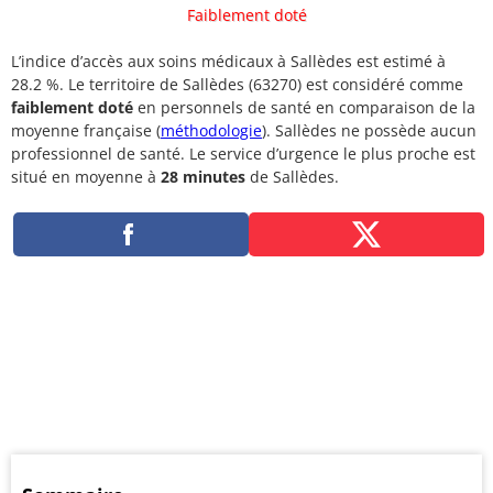
Faiblement doté
L’indice d’accès aux soins médicaux à Sallèdes est estimé à
28.2 %. Le territoire de Sallèdes (63270) est considéré comme
faiblement doté
en personnels de santé en comparaison de la
moyenne française (
méthodologie
). Sallèdes ne possède aucun
professionnel de santé. Le service d’urgence le plus proche est
situé en moyenne à
28 minutes
de Sallèdes.