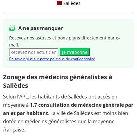
Sallèdes
A ne pas manquer
Recevez nos astuces et bons plans directement par e-
mail.
Je m'abonne
En savoir plus sur notre politique de confidentialité
Zonage des médecins généralistes à
Sallèdes
Selon l’APL, les habitants de Sallèdes ont accès en
moyenne à
1.7 consultation de médecine générale par
an et par habitant
. La ville de Sallèdes est moins bien
dotée en médecins généralistes que la moyenne
française.