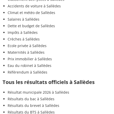
Accidents de voiture à Sallèdes
Climat et météo de Sallèdes
Salaires à Sallèdes
Dette et budget de Sallèdes
Impôts à Sallèdes
Crèches à Sallèdes
Ecole privée à Sallèdes
Maternités à Sallèdes
Prix immobilier à Sallèdes
Eau du robinet à Sallèdes
Référendum à Sallèdes
Tous les résultats officiels à Sallèdes
Résultat municipale 2026 à Sallèdes
Résultats du bac à Sallèdes
Résultats du brevet à Sallèdes
Résultats du BTS à Sallèdes