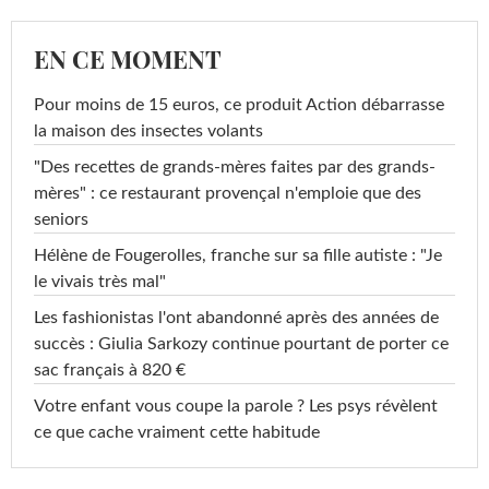
EN CE MOMENT
Pour moins de 15 euros, ce produit Action débarrasse
la maison des insectes volants
"Des recettes de grands-mères faites par des grands-
mères" : ce restaurant provençal n'emploie que des
seniors
Hélène de Fougerolles, franche sur sa fille autiste : "Je
le vivais très mal"
Les fashionistas l'ont abandonné après des années de
succès : Giulia Sarkozy continue pourtant de porter ce
sac français à 820 €
Votre enfant vous coupe la parole ? Les psys révèlent
ce que cache vraiment cette habitude