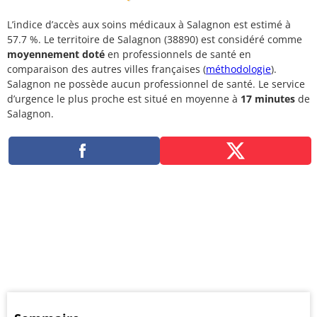
L’indice d’accès aux soins médicaux à Salagnon est estimé à
57.7 %. Le territoire de Salagnon (38890) est considéré comme
moyennement doté
en professionnels de santé en
comparaison des autres villes françaises (
méthodologie
).
Salagnon ne possède aucun professionnel de santé. Le service
d’urgence le plus proche est situé en moyenne à
17 minutes
de
Salagnon.