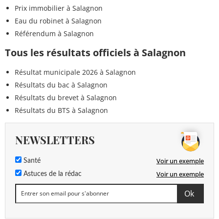
Prix immobilier à Salagnon
Eau du robinet à Salagnon
Référendum à Salagnon
Tous les résultats officiels à Salagnon
Résultat municipale 2026 à Salagnon
Résultats du bac à Salagnon
Résultats du brevet à Salagnon
Résultats du BTS à Salagnon
NEWSLETTERS
Voir un exemple
Santé
Voir un exemple
Astuces de la rédac