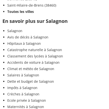
Saint-Hilaire-de-Brens (38460)
Toutes les villes
En savoir plus sur Salagnon
Salagnon
Avis de décès à Salagnon
Hôpitaux à Salagnon
Catastrophe naturelle à Salagnon
Classement des lycées à Salagnon
Accidents de voiture à Salagnon
Climat et météo de Salagnon
Salaires à Salagnon
Dette et budget de Salagnon
Impôts à Salagnon
Crèches à Salagnon
Ecole privée à Salagnon
Maternités à Salagnon