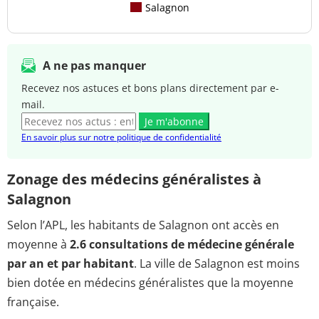
Salagnon
A ne pas manquer
Recevez nos astuces et bons plans directement par e-
mail.
Je m'abonne
En savoir plus sur notre politique de confidentialité
Zonage des médecins généralistes à
Salagnon
Selon l’APL, les habitants de Salagnon ont accès en
moyenne à
2.6 consultations de médecine générale
par an et par habitant
. La ville de Salagnon est moins
bien dotée en médecins généralistes que la moyenne
française.