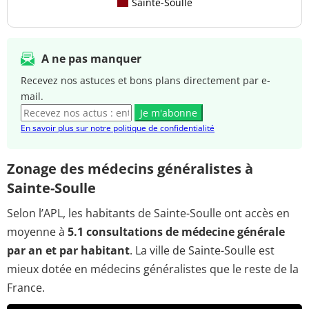
Sainte-Soulle
A ne pas manquer
Recevez nos astuces et bons plans directement par e-
mail.
Je m'abonne
En savoir plus sur notre politique de confidentialité
Zonage des médecins généralistes à
Sainte-Soulle
Selon l’APL, les habitants de Sainte-Soulle ont accès en
moyenne à
5.1 consultations de médecine générale
par an et par habitant
. La ville de Sainte-Soulle est
mieux dotée en médecins généralistes que le reste de la
France.