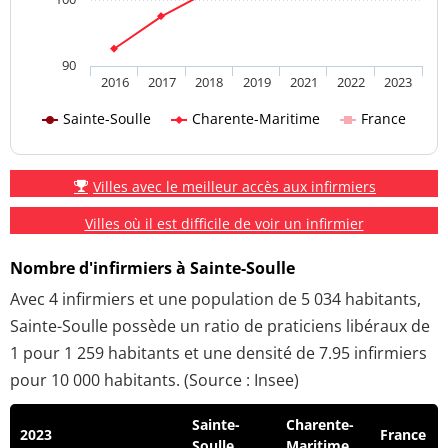
90
2016
2017
2018
2019
2021
2022
2023
Sainte-Soulle
Charente-Maritime
France
Villes avec le meilleur accès aux infirmiers
Villes où il est difficile de voir un infirmier
Nombre d'infirmiers à Sainte-Soulle
Avec 4 infirmiers et une population de 5 034 habitants,
Sainte-Soulle possède un ratio de praticiens libéraux de
1 pour 1 259 habitants et une densité de 7.95 infirmiers
pour 10 000 habitants. (Source : Insee)
Sainte-
Charente-
2023
France
Soulle
Maritime