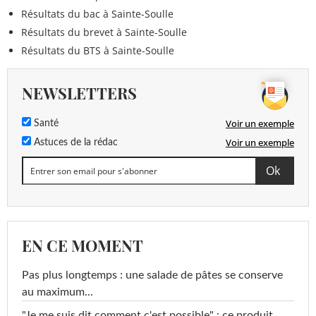
Résultats du bac à Sainte-Soulle
Résultats du brevet à Sainte-Soulle
Résultats du BTS à Sainte-Soulle
NEWSLETTERS
Voir un exemple
Santé
Voir un exemple
Astuces de la rédac
EN CE MOMENT
Pas plus longtemps : une salade de pâtes se conserve
au maximum...
"Je me suis dit comment c'est possible" : ce produit