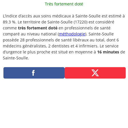
Très fortement doté
L’indice d’accès aux soins médicaux à Sainte-Soulle est estimé à
89.3 %. Le territoire de Sainte-Soulle (17220) est considéré
comme
très fortement doté
en professionnels de santé
comparé au niveau national (
méthodologie
). Sainte-Soulle
possède 28 professionnels de santé libéraux au total, dont 6
médecins généralistes, 2 dentistes et 4 infirmiers. Le service
d’urgence le plus proche est situé en moyenne à
16 minutes
de
Sainte-Soulle.