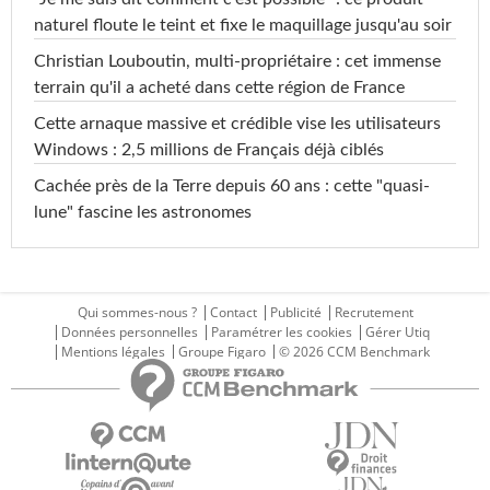
naturel floute le teint et fixe le maquillage jusqu'au soir
Christian Louboutin, multi-propriétaire : cet immense
terrain qu'il a acheté dans cette région de France
Cette arnaque massive et crédible vise les utilisateurs
Windows : 2,5 millions de Français déjà ciblés
Cachée près de la Terre depuis 60 ans : cette "quasi-
lune" fascine les astronomes
Qui sommes-nous ?
Contact
Publicité
Recrutement
Données personnelles
Paramétrer les cookies
Gérer Utiq
Mentions légales
Groupe Figaro
© 2026 CCM Benchmark