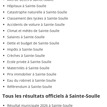
Hôpitaux à Sainte-Soulle
Catastrophe naturelle à Sainte-Soulle
Classement des lycées à Sainte-Soulle
Accidents de voiture à Sainte-Soulle
Climat et météo de Sainte-Soulle
Salaires à Sainte-Soulle
Dette et budget de Sainte-Soulle
Impôts à Sainte-Soulle
Crèches à Sainte-Soulle
Ecole privée à Sainte-Soulle
Maternités à Sainte-Soulle
Prix immobilier à Sainte-Soulle
Eau du robinet à Sainte-Soulle
Référendum à Sainte-Soulle
Tous les résultats officiels à Sainte-Soulle
Résultat municipale 2026 à Sainte-Soulle