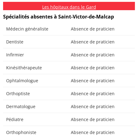
Les hôpitaux dans le Gard
Spécialités absentes à Saint-Victor-de-Malcap
Médecin généraliste
Absence de praticien
Dentiste
Absence de praticien
Infirmier
Absence de praticien
Kinésithérapeute
Absence de praticien
Ophtalmologue
Absence de praticien
Orthoptiste
Absence de praticien
Dermatologue
Absence de praticien
Pédiatre
Absence de praticien
Orthophoniste
Absence de praticien