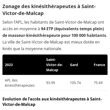
Zonage des kinésithérapeutes à Saint-
Victor-de-Malcap
Selon l’APL, les habitants de Saint-Victor-de-Malcap ont
accès en moyenne à
94 ETP (équivalents temps plein)
de masseur-kinésithérapeute pour 100 000 habitants
.
La ville de Saint-Victor-de-Malcap est mieux dotée en
kinés que la moyenne nationale.
Saint-
2023
Victor-de-
Gard
France
Malcap
APL des
93.99
105.74
75.69
kinésithérapeutes
Evolution de l’accès aux kinésithérapeutes à Saint-
Victor-de-Malcap