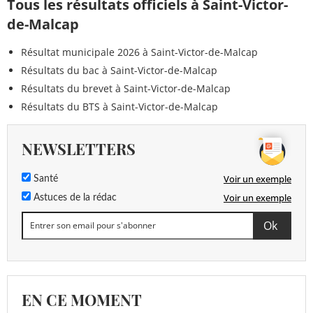
Tous les résultats officiels à Saint-Victor-
de-Malcap
Résultat municipale 2026 à Saint-Victor-de-Malcap
Résultats du bac à Saint-Victor-de-Malcap
Résultats du brevet à Saint-Victor-de-Malcap
Résultats du BTS à Saint-Victor-de-Malcap
NEWSLETTERS
Voir un exemple
Santé
Voir un exemple
Astuces de la rédac
EN CE MOMENT