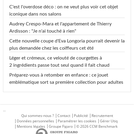
C'est l'overdose déco : on ne veut plus voir cet objet
iconique dans nos salons
Audrey Crespo-Mara et l'appartement de Thierry
Ardisson : "Je n'ai touché à rien"
Cette nouvelle coupe d'Eva Longoria pourrait devenir la
plus demandée chez les coiffeurs cet été
Léger et crémeux, ce velouté de courgettes à
2 ingrédients passe tout seul quand il fait chaud
Préparez-vous à retomber en enfance : ce jouet
emblématique sort sa première collection pour adultes
...
Qui sommes-nous ?
Contact
Publicité
Recrutement
Données personnelles
Paramétrer les cookies
Gérer Utiq
Mentions légales
Groupe Figaro
© 2026 CCM Benchmark