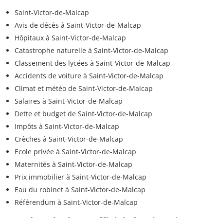
Saint-Victor-de-Malcap
Avis de décès à Saint-Victor-de-Malcap
Hôpitaux à Saint-Victor-de-Malcap
Catastrophe naturelle à Saint-Victor-de-Malcap
Classement des lycées à Saint-Victor-de-Malcap
Accidents de voiture à Saint-Victor-de-Malcap
Climat et météo de Saint-Victor-de-Malcap
Salaires à Saint-Victor-de-Malcap
Dette et budget de Saint-Victor-de-Malcap
Impôts à Saint-Victor-de-Malcap
Crèches à Saint-Victor-de-Malcap
Ecole privée à Saint-Victor-de-Malcap
Maternités à Saint-Victor-de-Malcap
Prix immobilier à Saint-Victor-de-Malcap
Eau du robinet à Saint-Victor-de-Malcap
Référendum à Saint-Victor-de-Malcap