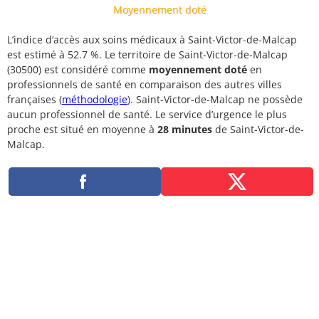
Moyennement doté
L’indice d’accès aux soins médicaux à Saint-Victor-de-Malcap
est estimé à 52.7 %. Le territoire de Saint-Victor-de-Malcap
(30500) est considéré comme
moyennement doté
en
professionnels de santé en comparaison des autres villes
françaises (
méthodologie
). Saint-Victor-de-Malcap ne possède
aucun professionnel de santé. Le service d’urgence le plus
proche est situé en moyenne à
28 minutes
de Saint-Victor-de-
Malcap.