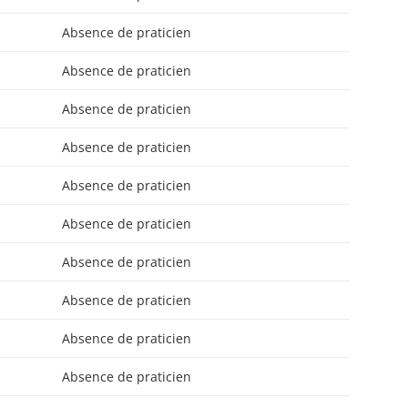
Absence de praticien
Absence de praticien
Absence de praticien
Absence de praticien
Absence de praticien
Absence de praticien
Absence de praticien
Absence de praticien
Absence de praticien
Absence de praticien