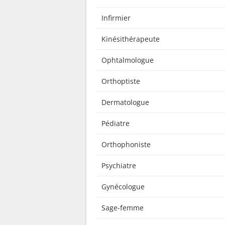
Infirmier
Kinésithérapeute
Ophtalmologue
Orthoptiste
Dermatologue
Pédiatre
Orthophoniste
Psychiatre
Gynécologue
Sage-femme