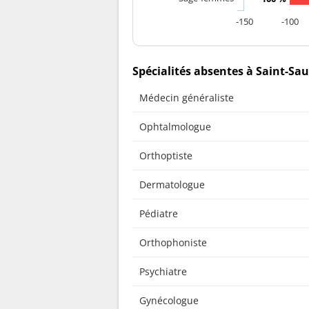
-150
-100
Spécialités absentes à Saint-S
Médecin généraliste
Ophtalmologue
Orthoptiste
Dermatologue
Pédiatre
Orthophoniste
Psychiatre
Gynécologue