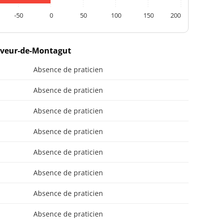
-50
0
50
100
150
200
auveur-de-Montagut
Absence de praticien
Absence de praticien
Absence de praticien
Absence de praticien
Absence de praticien
Absence de praticien
Absence de praticien
Absence de praticien