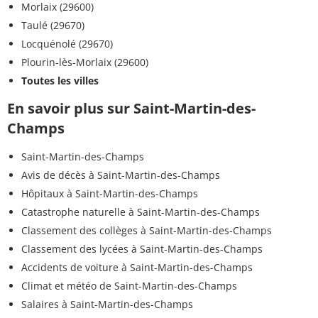
Morlaix (29600)
Taulé (29670)
Locquénolé (29670)
Plourin-lès-Morlaix (29600)
Toutes les villes
En savoir plus sur Saint-Martin-des-
Champs
Saint-Martin-des-Champs
Avis de décès à Saint-Martin-des-Champs
Hôpitaux à Saint-Martin-des-Champs
Catastrophe naturelle à Saint-Martin-des-Champs
Classement des collèges à Saint-Martin-des-Champs
Classement des lycées à Saint-Martin-des-Champs
Accidents de voiture à Saint-Martin-des-Champs
Climat et météo de Saint-Martin-des-Champs
Salaires à Saint-Martin-des-Champs