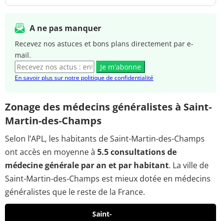
A ne pas manquer
Recevez nos astuces et bons plans directement par e-
mail.
Je m'abonne
En savoir plus sur notre politique de confidentialité
Zonage des médecins généralistes à Saint-
Martin-des-Champs
Selon l’APL, les habitants de Saint-Martin-des-Champs
ont accès en moyenne à
5.5 consultations de
médecine générale par an et par habitant
. La ville de
Saint-Martin-des-Champs est mieux dotée en médecins
généralistes que le reste de la France.
Saint-