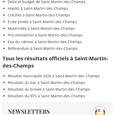
Dette et budget de Saint-Martin-des-Champs
Impôts à Saint-Martin-des-Champs
Crèches à Saint-Martin-des-Champs
Ecole privée à Saint-Martin-des-Champs
Maternités à Saint-Martin-des-Champs
Prix immobilier à Saint-Martin-des-Champs
Eau du robinet à Saint-Martin-des-Champs
Référendum à Saint-Martin-des-Champs
Tous les résultats officiels à Saint-Martin-
des-Champs
Résultat municipale 2026 à Saint-Martin-des-Champs
Résultats du bac à Saint-Martin-des-Champs
Résultats du brevet à Saint-Martin-des-Champs
Résultats du BTS à Saint-Martin-des-Champs
NEWSLETTERS