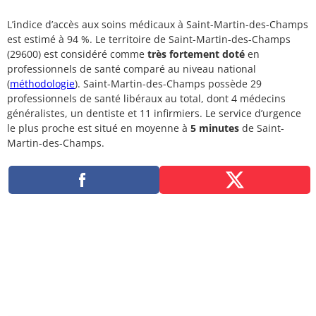
L’indice d’accès aux soins médicaux à Saint-Martin-des-Champs
est estimé à 94 %. Le territoire de Saint-Martin-des-Champs
(29600) est considéré comme
très fortement doté
en
professionnels de santé comparé au niveau national
(
méthodologie
). Saint-Martin-des-Champs possède 29
professionnels de santé libéraux au total, dont 4 médecins
généralistes, un dentiste et 11 infirmiers. Le service d’urgence
le plus proche est situé en moyenne à
5 minutes
de Saint-
Martin-des-Champs.