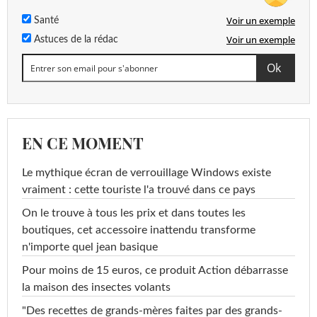
Voir un exemple
Santé
Voir un exemple
Astuces de la rédac
EN CE MOMENT
Le mythique écran de verrouillage Windows existe
vraiment : cette touriste l'a trouvé dans ce pays
On le trouve à tous les prix et dans toutes les
boutiques, cet accessoire inattendu transforme
n'importe quel jean basique
Pour moins de 15 euros, ce produit Action débarrasse
la maison des insectes volants
"Des recettes de grands-mères faites par des grands-