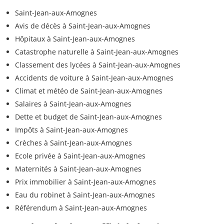
Saint-Jean-aux-Amognes
Avis de décès à Saint-Jean-aux-Amognes
Hôpitaux à Saint-Jean-aux-Amognes
Catastrophe naturelle à Saint-Jean-aux-Amognes
Classement des lycées à Saint-Jean-aux-Amognes
Accidents de voiture à Saint-Jean-aux-Amognes
Climat et météo de Saint-Jean-aux-Amognes
Salaires à Saint-Jean-aux-Amognes
Dette et budget de Saint-Jean-aux-Amognes
Impôts à Saint-Jean-aux-Amognes
Crèches à Saint-Jean-aux-Amognes
Ecole privée à Saint-Jean-aux-Amognes
Maternités à Saint-Jean-aux-Amognes
Prix immobilier à Saint-Jean-aux-Amognes
Eau du robinet à Saint-Jean-aux-Amognes
Référendum à Saint-Jean-aux-Amognes