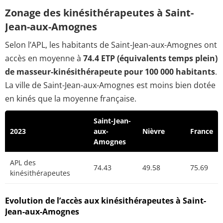
Zonage des kinésithérapeutes à Saint-
Jean-aux-Amognes
Selon l’APL, les habitants de Saint-Jean-aux-Amognes ont
accès en moyenne à
74.4 ETP (équivalents temps plein)
de masseur-kinésithérapeute pour 100 000 habitants
.
La ville de Saint-Jean-aux-Amognes est moins bien dotée
en kinés que la moyenne française.
Saint-Jean-
2023
aux-
Nièvre
France
Amognes
APL des
74.43
49.58
75.69
kinésithérapeutes
Evolution de l’accès aux kinésithérapeutes à Saint-
Jean-aux-Amognes