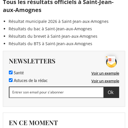
Tous les résultats officiels à Saint-Jean-
aux-Amognes
Résultat municipale 2026 à Saint-Jean-aux-Amognes
Résultats du bac à Saint-Jean-aux-Amognes
Résultats du brevet à Saint-Jean-aux-Amognes
Résultats du BTS à Saint-Jean-aux-Amognes
NEWSLETTERS
Voir un exemple
Santé
Voir un exemple
Astuces de la rédac
EN CE MOMENT