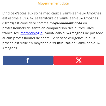
Moyennement doté
L’indice d’accès aux soins médicaux à Saint-Jean-aux-Amognes
est estimé à 59.6 %. Le territoire de Saint-Jean-aux-Amognes
(58270) est considéré comme
moyennement doté
en
professionnels de santé en comparaison des autres villes
françaises (
méthodologie
). Saint-Jean-aux-Amognes ne possède
aucun professionnel de santé. Le service d’urgence le plus
proche est situé en moyenne à
21 minutes
de Saint-Jean-aux-
Amognes.