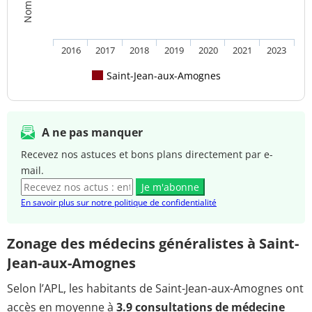
2016
2017
2018
2019
2020
2021
2023
Saint-Jean-aux-Amognes
A ne pas manquer
Recevez nos astuces et bons plans directement par e-
mail.
Je m'abonne
En savoir plus sur notre politique de confidentialité
Zonage des médecins généralistes à Saint-
Jean-aux-Amognes
Selon l’APL, les habitants de Saint-Jean-aux-Amognes ont
accès en moyenne à
3.9 consultations de médecine