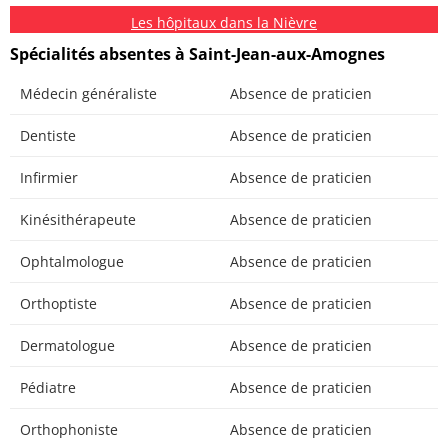
Les hôpitaux dans la Nièvre
Spécialités absentes à Saint-Jean-aux-Amognes
Médecin généraliste
Absence de praticien
Dentiste
Absence de praticien
Infirmier
Absence de praticien
Kinésithérapeute
Absence de praticien
Ophtalmologue
Absence de praticien
Orthoptiste
Absence de praticien
Dermatologue
Absence de praticien
Pédiatre
Absence de praticien
Orthophoniste
Absence de praticien