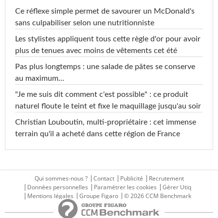
Ce réflexe simple permet de savourer un McDonald's
sans culpabiliser selon une nutritionniste
Les stylistes appliquent tous cette règle d'or pour avoir
plus de tenues avec moins de vêtements cet été
Pas plus longtemps : une salade de pâtes se conserve
au maximum...
"Je me suis dit comment c'est possible" : ce produit
naturel floute le teint et fixe le maquillage jusqu'au soir
Christian Louboutin, multi-propriétaire : cet immense
terrain qu'il a acheté dans cette région de France
Qui sommes-nous ?
Contact
Publicité
Recrutement
Données personnelles
Paramétrer les cookies
Gérer Utiq
Mentions légales
Groupe Figaro
© 2026 CCM Benchmark