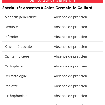
Les hôpitaux dans la Manche
Spécialités absentes à Saint-Germain-le-Gaillard
Médecin généraliste
Absence de praticien
Dentiste
Absence de praticien
Infirmier
Absence de praticien
Kinésithérapeute
Absence de praticien
Ophtalmologue
Absence de praticien
Orthoptiste
Absence de praticien
Dermatologue
Absence de praticien
Pédiatre
Absence de praticien
Orthophoniste
Absence de praticien