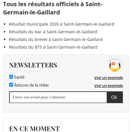
Tous les résultats officiels à Saint-
Germain-le-Gaillard
Résultat municipale 2026 à Saint-Germain-le-Gaillard
Résultats du bac à Saint-Germain-le-Gaillard
Résultats du brevet à Saint-Germain-le-Gaillard
Résultats du BTS à Saint-Germain-le-Gaillard
NEWSLETTERS
Voir un exemple
Santé
Voir un exemple
Astuces de la rédac
EN CE MOMENT