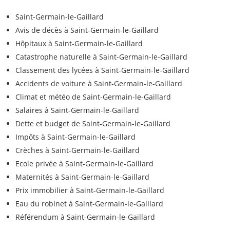
Saint-Germain-le-Gaillard
Avis de décès à Saint-Germain-le-Gaillard
Hôpitaux à Saint-Germain-le-Gaillard
Catastrophe naturelle à Saint-Germain-le-Gaillard
Classement des lycées à Saint-Germain-le-Gaillard
Accidents de voiture à Saint-Germain-le-Gaillard
Climat et météo de Saint-Germain-le-Gaillard
Salaires à Saint-Germain-le-Gaillard
Dette et budget de Saint-Germain-le-Gaillard
Impôts à Saint-Germain-le-Gaillard
Crèches à Saint-Germain-le-Gaillard
Ecole privée à Saint-Germain-le-Gaillard
Maternités à Saint-Germain-le-Gaillard
Prix immobilier à Saint-Germain-le-Gaillard
Eau du robinet à Saint-Germain-le-Gaillard
Référendum à Saint-Germain-le-Gaillard