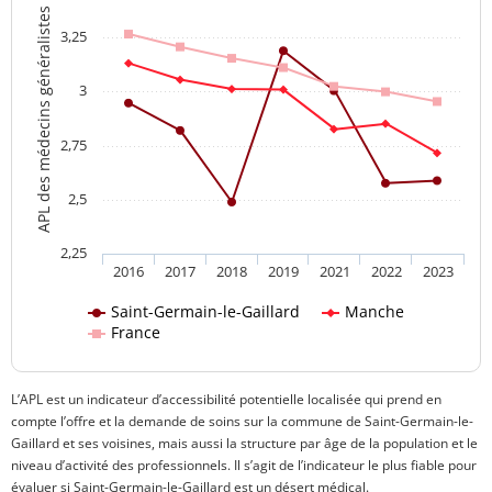
APL des médecins généralistes
3,25
3
2,75
2,5
2,25
2016
2017
2018
2019
2021
2022
2023
Saint-Germain-le-Gaillard
Manche
France
L’APL est un indicateur d’accessibilité potentielle localisée qui prend en
compte l’offre et la demande de soins sur la commune de Saint-Germain-le-
Gaillard et ses voisines, mais aussi la structure par âge de la population et le
niveau d’activité des professionnels. Il s’agit de l’indicateur le plus fiable pour
évaluer si Saint-Germain-le-Gaillard est un désert médical.