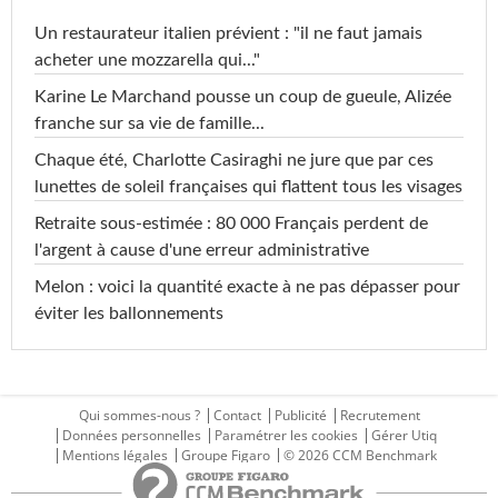
Un restaurateur italien prévient : "il ne faut jamais
acheter une mozzarella qui..."
Karine Le Marchand pousse un coup de gueule, Alizée
franche sur sa vie de famille...
Chaque été, Charlotte Casiraghi ne jure que par ces
lunettes de soleil françaises qui flattent tous les visages
Retraite sous-estimée : 80 000 Français perdent de
l'argent à cause d'une erreur administrative
Melon : voici la quantité exacte à ne pas dépasser pour
éviter les ballonnements
Qui sommes-nous ?
Contact
Publicité
Recrutement
Données personnelles
Paramétrer les cookies
Gérer Utiq
Mentions légales
Groupe Figaro
© 2026 CCM Benchmark