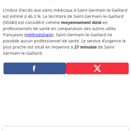
L’indice d’accès aux soins médicaux à Saint-Germain-le-Gaillard
est estimé à 46.3 %. Le territoire de Saint-Germain-le-Gaillard
(50340) est considéré comme
moyennement doté
en
professionnels de santé en comparaison des autres villes
françaises (
méthodologie
). Saint-Germain-le-Gaillard ne
possède aucun professionnel de santé. Le service d’urgence le
plus proche est situé en moyenne à
27 minutes
de Saint-
Germain-le-Gaillard.