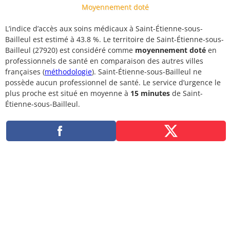
Moyennement doté
L’indice d’accès aux soins médicaux à Saint-Étienne-sous-
Bailleul est estimé à 43.8 %. Le territoire de Saint-Étienne-sous-
Bailleul (27920) est considéré comme
moyennement doté
en
professionnels de santé en comparaison des autres villes
françaises (
méthodologie
). Saint-Étienne-sous-Bailleul ne
possède aucun professionnel de santé. Le service d’urgence le
plus proche est situé en moyenne à
15 minutes
de Saint-
Étienne-sous-Bailleul.