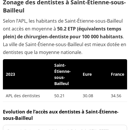
Zonage des dentistes à Saint-Étienne-sous-
Bailleul
Selon l’APL, les habitants de Saint-Étienne-sous-Bailleul
ont accès en moyenne à
50.2 ETP (équivalents temps
plein) de chirurgien-dentiste pour 100 000 habitants
.
La ville de Saint-Étienne-sous-Bailleul est mieux dotée en
dentistes que la moyenne nationale.
Saint-
Étienne-
2023
Eure
France
sous-
Bailleul
APL des dentistes
50.21
30.08
34.56
Evolution de l’accès aux dentistes à Saint-Étienne-
sous-Bailleul