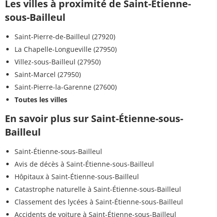
Les villes à proximité de Saint-Étienne-
sous-Bailleul
Saint-Pierre-de-Bailleul (27920)
La Chapelle-Longueville (27950)
Villez-sous-Bailleul (27950)
Saint-Marcel (27950)
Saint-Pierre-la-Garenne (27600)
Toutes les villes
En savoir plus sur Saint-Étienne-sous-
Bailleul
Saint-Étienne-sous-Bailleul
Avis de décès à Saint-Étienne-sous-Bailleul
Hôpitaux à Saint-Étienne-sous-Bailleul
Catastrophe naturelle à Saint-Étienne-sous-Bailleul
Classement des lycées à Saint-Étienne-sous-Bailleul
Accidents de voiture à Saint-Étienne-sous-Bailleul