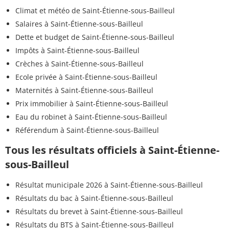
Climat et météo de Saint-Étienne-sous-Bailleul
Salaires à Saint-Étienne-sous-Bailleul
Dette et budget de Saint-Étienne-sous-Bailleul
Impôts à Saint-Étienne-sous-Bailleul
Crèches à Saint-Étienne-sous-Bailleul
Ecole privée à Saint-Étienne-sous-Bailleul
Maternités à Saint-Étienne-sous-Bailleul
Prix immobilier à Saint-Étienne-sous-Bailleul
Eau du robinet à Saint-Étienne-sous-Bailleul
Référendum à Saint-Étienne-sous-Bailleul
Tous les résultats officiels à Saint-Étienne-
sous-Bailleul
Résultat municipale 2026 à Saint-Étienne-sous-Bailleul
Résultats du bac à Saint-Étienne-sous-Bailleul
Résultats du brevet à Saint-Étienne-sous-Bailleul
Résultats du BTS à Saint-Étienne-sous-Bailleul