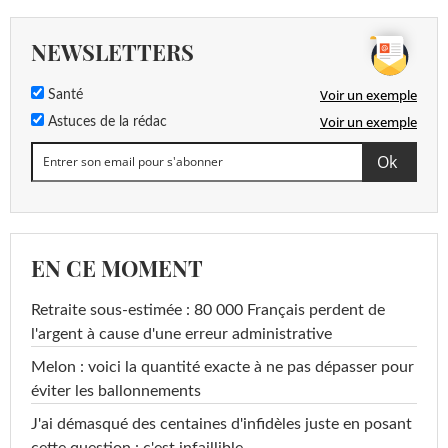
NEWSLETTERS
Voir un exemple
Santé
Voir un exemple
Astuces de la rédac
EN CE MOMENT
Retraite sous-estimée : 80 000 Français perdent de
l'argent à cause d'une erreur administrative
Melon : voici la quantité exacte à ne pas dépasser pour
éviter les ballonnements
J'ai démasqué des centaines d'infidèles juste en posant
cette question : c'est infaillible