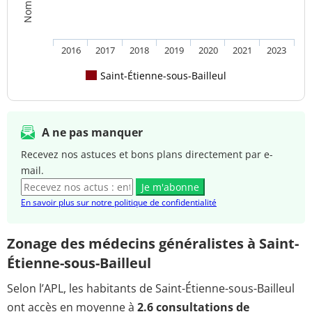
2016
2017
2018
2019
2020
2021
2023
Saint-Étienne-sous-Bailleul
A ne pas manquer
Recevez nos astuces et bons plans directement par e-
mail.
Je m'abonne
En savoir plus sur notre politique de confidentialité
Zonage des médecins généralistes à Saint-
Étienne-sous-Bailleul
Selon l’APL, les habitants de Saint-Étienne-sous-Bailleul
ont accès en moyenne à
2.6 consultations de