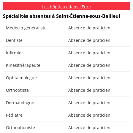
Les hôpitaux dans l'Eure
Spécialités absentes à Saint-Étienne-sous-Bailleul
Médecin généraliste
Absence de praticien
Dentiste
Absence de praticien
Infirmier
Absence de praticien
Kinésithérapeute
Absence de praticien
Ophtalmologue
Absence de praticien
Orthoptiste
Absence de praticien
Dermatologue
Absence de praticien
Pédiatre
Absence de praticien
Orthophoniste
Absence de praticien