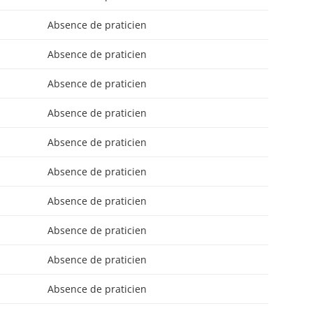
Absence de praticien
Absence de praticien
Absence de praticien
Absence de praticien
Absence de praticien
Absence de praticien
Absence de praticien
Absence de praticien
Absence de praticien
Absence de praticien