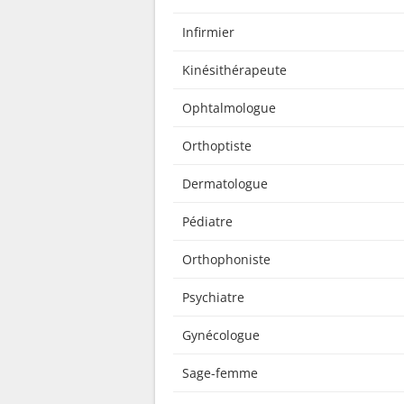
Infirmier
Kinésithérapeute
Ophtalmologue
Orthoptiste
Dermatologue
Pédiatre
Orthophoniste
Psychiatre
Gynécologue
Sage-femme