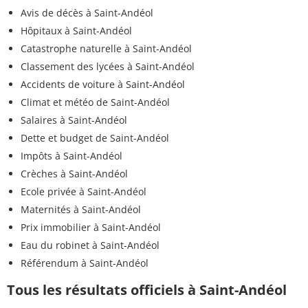
Avis de décès à Saint-Andéol
Hôpitaux à Saint-Andéol
Catastrophe naturelle à Saint-Andéol
Classement des lycées à Saint-Andéol
Accidents de voiture à Saint-Andéol
Climat et météo de Saint-Andéol
Salaires à Saint-Andéol
Dette et budget de Saint-Andéol
Impôts à Saint-Andéol
Crèches à Saint-Andéol
Ecole privée à Saint-Andéol
Maternités à Saint-Andéol
Prix immobilier à Saint-Andéol
Eau du robinet à Saint-Andéol
Référendum à Saint-Andéol
Tous les résultats officiels à Saint-Andéol