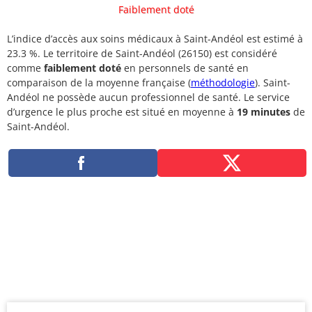
Faiblement doté
L’indice d’accès aux soins médicaux à Saint-Andéol est estimé à
23.3 %. Le territoire de Saint-Andéol (26150) est considéré
comme
faiblement doté
en personnels de santé en
comparaison de la moyenne française (
méthodologie
). Saint-
Andéol ne possède aucun professionnel de santé. Le service
d’urgence le plus proche est situé en moyenne à
19 minutes
de
Saint-Andéol.