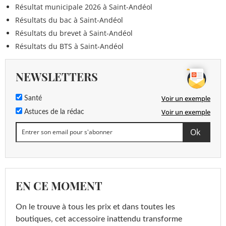
Résultat municipale 2026 à Saint-Andéol
Résultats du bac à Saint-Andéol
Résultats du brevet à Saint-Andéol
Résultats du BTS à Saint-Andéol
NEWSLETTERS
Voir un exemple
Santé
Voir un exemple
Astuces de la rédac
EN CE MOMENT
On le trouve à tous les prix et dans toutes les
boutiques, cet accessoire inattendu transforme