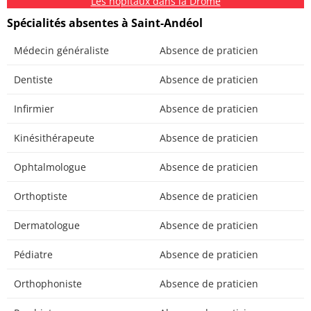
Les hôpitaux dans la Drôme
Spécialités absentes à Saint-Andéol
Médecin généraliste
Absence de praticien
Dentiste
Absence de praticien
Infirmier
Absence de praticien
Kinésithérapeute
Absence de praticien
Ophtalmologue
Absence de praticien
Orthoptiste
Absence de praticien
Dermatologue
Absence de praticien
Pédiatre
Absence de praticien
Orthophoniste
Absence de praticien