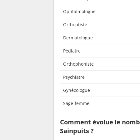
Ophtalmologue
Orthoptiste
Dermatologue
Pédiatre
Orthophoniste
Psychiatre
Gynécologue
Sage-femme
Comment évolue le nombr
Sainpuits ?