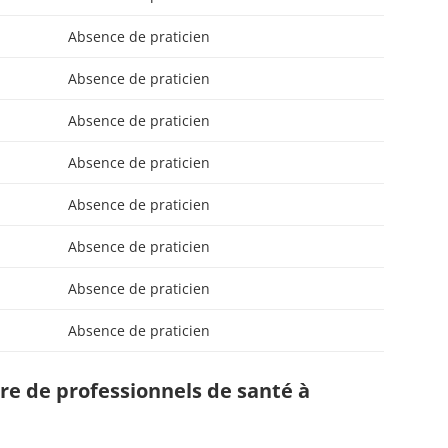
Absence de praticien
Absence de praticien
Absence de praticien
Absence de praticien
Absence de praticien
Absence de praticien
Absence de praticien
Absence de praticien
e de professionnels de santé à