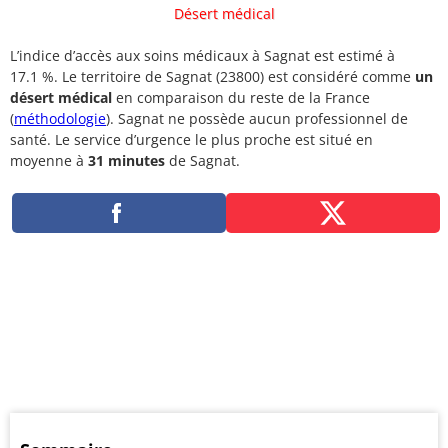
Désert médical
L’indice d’accès aux soins médicaux à Sagnat est estimé à
17.1 %. Le territoire de Sagnat (23800) est considéré comme
un
désert médical
en comparaison du reste de la France
(
méthodologie
). Sagnat ne possède aucun professionnel de
santé. Le service d’urgence le plus proche est situé en
moyenne à
31 minutes
de Sagnat.