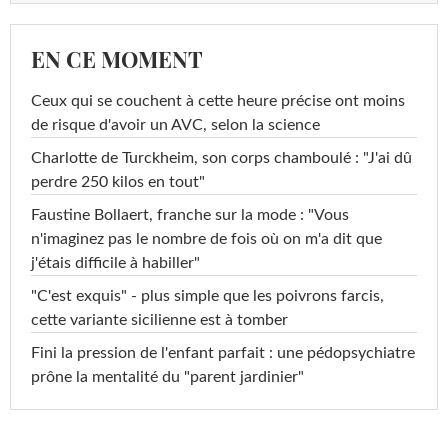
EN CE MOMENT
Ceux qui se couchent à cette heure précise ont moins
de risque d'avoir un AVC, selon la science
Charlotte de Turckheim, son corps chamboulé : "J'ai dû
perdre 250 kilos en tout"
Faustine Bollaert, franche sur la mode : "Vous
n'imaginez pas le nombre de fois où on m'a dit que
j'étais difficile à habiller"
"C'est exquis" - plus simple que les poivrons farcis,
cette variante sicilienne est à tomber
Fini la pression de l'enfant parfait : une pédopsychiatre
prône la mentalité du "parent jardinier"