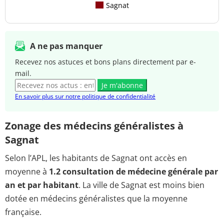
Sagnat
A ne pas manquer
Recevez nos astuces et bons plans directement par e-
mail.
Je m'abonne
En savoir plus sur notre politique de confidentialité
Zonage des médecins généralistes à
Sagnat
Selon l’APL, les habitants de Sagnat ont accès en
moyenne à
1.2 consultation de médecine générale par
an et par habitant
. La ville de Sagnat est moins bien
dotée en médecins généralistes que la moyenne
française.