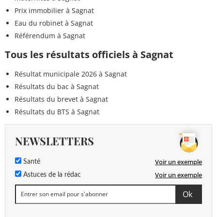
Prix immobilier à Sagnat
Eau du robinet à Sagnat
Référendum à Sagnat
Tous les résultats officiels à Sagnat
Résultat municipale 2026 à Sagnat
Résultats du bac à Sagnat
Résultats du brevet à Sagnat
Résultats du BTS à Sagnat
NEWSLETTERS
Voir un exemple
Santé
Voir un exemple
Astuces de la rédac