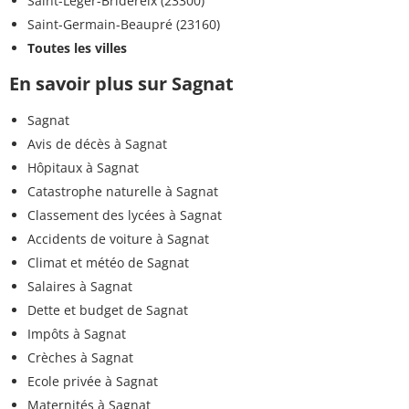
Saint-Léger-Bridereix (23300)
Saint-Germain-Beaupré (23160)
Toutes les villes
En savoir plus sur Sagnat
Sagnat
Avis de décès à Sagnat
Hôpitaux à Sagnat
Catastrophe naturelle à Sagnat
Classement des lycées à Sagnat
Accidents de voiture à Sagnat
Climat et météo de Sagnat
Salaires à Sagnat
Dette et budget de Sagnat
Impôts à Sagnat
Crèches à Sagnat
Ecole privée à Sagnat
Maternités à Sagnat