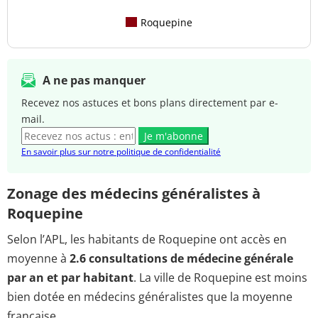
Roquepine
A ne pas manquer
Recevez nos astuces et bons plans directement par e-
mail.
Je m'abonne
En savoir plus sur notre politique de confidentialité
Zonage des médecins généralistes à
Roquepine
Selon l’APL, les habitants de Roquepine ont accès en
moyenne à
2.6 consultations de médecine générale
par an et par habitant
. La ville de Roquepine est moins
bien dotée en médecins généralistes que la moyenne
française.