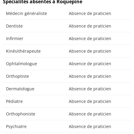
Spécialités absentes à Roquepine
Médecin généraliste
Absence de praticien
Dentiste
Absence de praticien
Infirmier
Absence de praticien
Kinésithérapeute
Absence de praticien
Ophtalmologue
Absence de praticien
Orthoptiste
Absence de praticien
Dermatologue
Absence de praticien
Pédiatre
Absence de praticien
Orthophoniste
Absence de praticien
Psychiatre
Absence de praticien