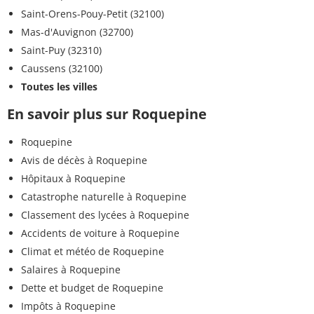
Saint-Orens-Pouy-Petit (32100)
Mas-d'Auvignon (32700)
Saint-Puy (32310)
Caussens (32100)
Toutes les villes
En savoir plus sur Roquepine
Roquepine
Avis de décès à Roquepine
Hôpitaux à Roquepine
Catastrophe naturelle à Roquepine
Classement des lycées à Roquepine
Accidents de voiture à Roquepine
Climat et météo de Roquepine
Salaires à Roquepine
Dette et budget de Roquepine
Impôts à Roquepine