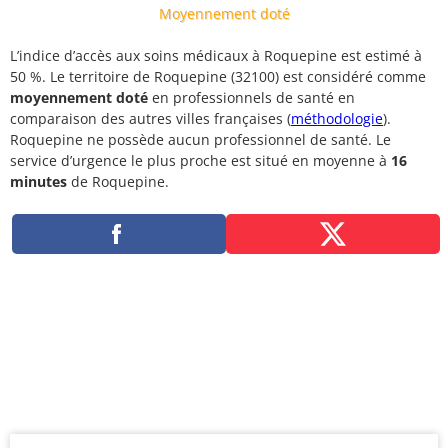
Moyennement doté
L’indice d’accès aux soins médicaux à Roquepine est estimé à
50 %. Le territoire de Roquepine (32100) est considéré comme
moyennement doté
en professionnels de santé en
comparaison des autres villes françaises (
méthodologie
).
Roquepine ne possède aucun professionnel de santé. Le
service d’urgence le plus proche est situé en moyenne à
16
minutes
de Roquepine.