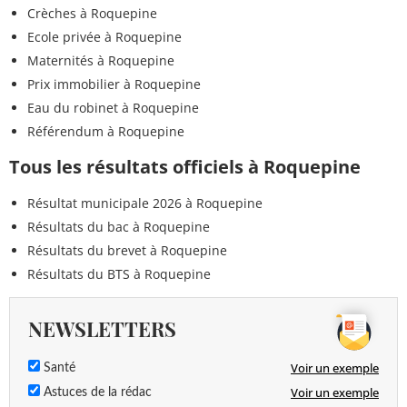
Crèches à Roquepine
Ecole privée à Roquepine
Maternités à Roquepine
Prix immobilier à Roquepine
Eau du robinet à Roquepine
Référendum à Roquepine
Tous les résultats officiels à Roquepine
Résultat municipale 2026 à Roquepine
Résultats du bac à Roquepine
Résultats du brevet à Roquepine
Résultats du BTS à Roquepine
NEWSLETTERS
Voir un exemple
Santé
Voir un exemple
Astuces de la rédac