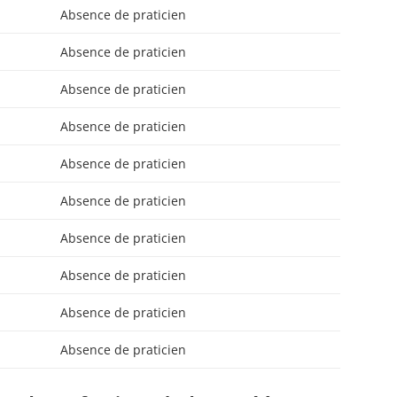
Absence de praticien
Absence de praticien
Absence de praticien
Absence de praticien
Absence de praticien
Absence de praticien
Absence de praticien
Absence de praticien
Absence de praticien
Absence de praticien