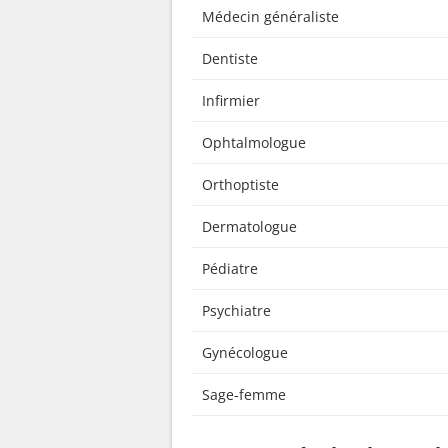
Médecin généraliste
Dentiste
Infirmier
Ophtalmologue
Orthoptiste
Dermatologue
Pédiatre
Psychiatre
Gynécologue
Sage-femme