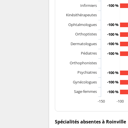
Infirmiers
-100 %
Kinésithérapeutes
Ophtalmologues
-100 %
Orthoptistes
-100 %
Dermatologues
-100 %
Pédiatres
-100 %
Orthophonistes
Psychiatres
-100 %
Gynécologues
-100 %
Sage-femmes
-100 %
-150
-100
Spécialités absentes à Roinville