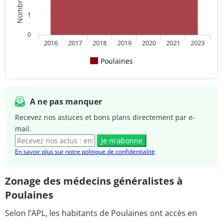
1
0
2016
2017
2018
2019
2020
2021
2023
Poulaines
A ne pas manquer
Recevez nos astuces et bons plans directement par e-
mail.
Je m'abonne
En savoir plus sur notre politique de confidentialité
Zonage des médecins généralistes à
Poulaines
Selon l’APL, les habitants de Poulaines ont accès en