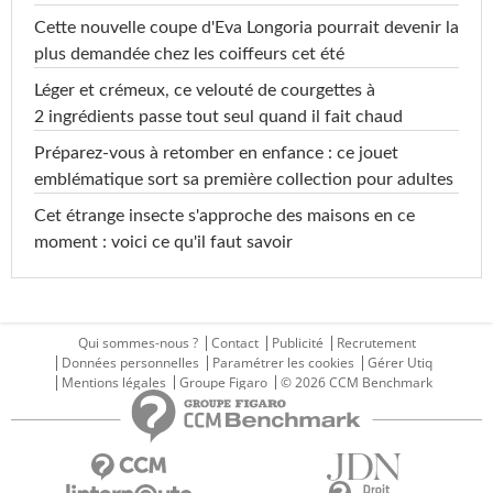
Cette nouvelle coupe d'Eva Longoria pourrait devenir la
plus demandée chez les coiffeurs cet été
Léger et crémeux, ce velouté de courgettes à
2 ingrédients passe tout seul quand il fait chaud
Préparez-vous à retomber en enfance : ce jouet
emblématique sort sa première collection pour adultes
Cet étrange insecte s'approche des maisons en ce
moment : voici ce qu'il faut savoir
Qui sommes-nous ?
Contact
Publicité
Recrutement
Données personnelles
Paramétrer les cookies
Gérer Utiq
Mentions légales
Groupe Figaro
© 2026 CCM Benchmark