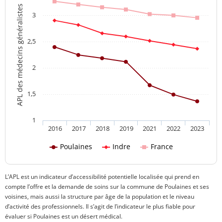
APL des médecins généralistes
3
2,5
2
1,5
1
2016
2017
2018
2019
2021
2022
2023
Poulaines
Indre
France
L’APL est un indicateur d’accessibilité potentielle localisée qui prend en
compte l’offre et la demande de soins sur la commune de Poulaines et ses
voisines, mais aussi la structure par âge de la population et le niveau
d’activité des professionnels. Il s’agit de l’indicateur le plus fiable pour
évaluer si Poulaines est un désert médical.