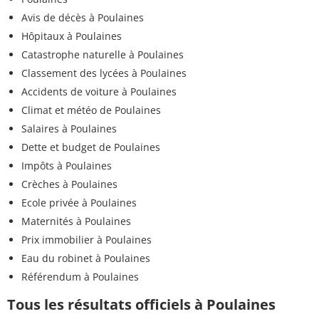
Avis de décès à Poulaines
Hôpitaux à Poulaines
Catastrophe naturelle à Poulaines
Classement des lycées à Poulaines
Accidents de voiture à Poulaines
Climat et météo de Poulaines
Salaires à Poulaines
Dette et budget de Poulaines
Impôts à Poulaines
Crèches à Poulaines
Ecole privée à Poulaines
Maternités à Poulaines
Prix immobilier à Poulaines
Eau du robinet à Poulaines
Référendum à Poulaines
Tous les résultats officiels à Poulaines