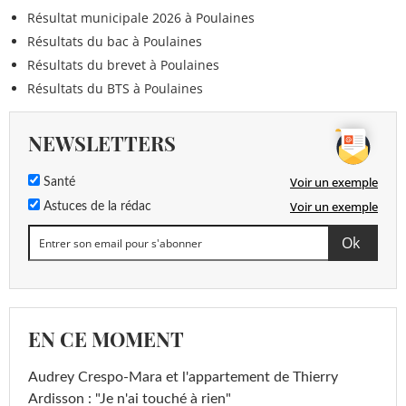
Résultat municipale 2026 à Poulaines
Résultats du bac à Poulaines
Résultats du brevet à Poulaines
Résultats du BTS à Poulaines
NEWSLETTERS
Voir un exemple
Santé
Voir un exemple
Astuces de la rédac
EN CE MOMENT
Audrey Crespo-Mara et l'appartement de Thierry
Ardisson : "Je n'ai touché à rien"