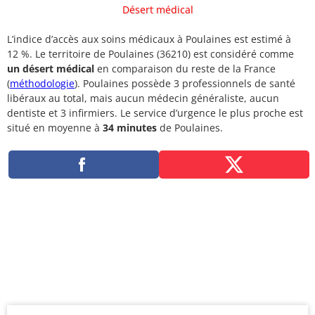
Désert médical
L’indice d’accès aux soins médicaux à Poulaines est estimé à
12 %. Le territoire de Poulaines (36210) est considéré comme
un désert médical
en comparaison du reste de la France
(
méthodologie
). Poulaines possède 3 professionnels de santé
libéraux au total, mais aucun médecin généraliste, aucun
dentiste et 3 infirmiers. Le service d’urgence le plus proche est
situé en moyenne à
34 minutes
de Poulaines.