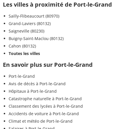
Les villes à proximité de Port-le-Grand
Sailly-Flibeaucourt (80970)
Grand-Laviers (80132)
Saigneville (80230)
Buigny-Saint-Maclou (80132)
Cahon (80132)
Toutes les villes
En savoir plus sur Port-le-Grand
Port-le-Grand
Avis de décès à Port-le-Grand
Hôpitaux à Port-le-Grand
Catastrophe naturelle à Port-le-Grand
Classement des lycées à Port-le-Grand
Accidents de voiture à Port-le-Grand
Climat et météo de Port-le-Grand
Salaires à Port-le-Grand