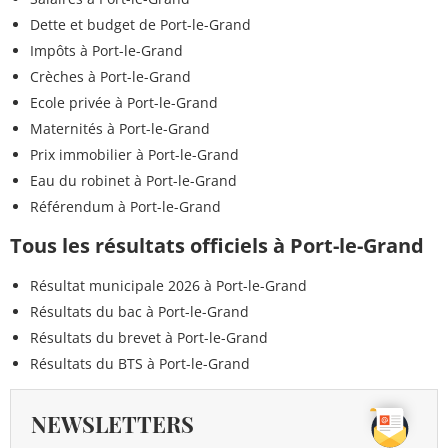
Dette et budget de Port-le-Grand
Impôts à Port-le-Grand
Crèches à Port-le-Grand
Ecole privée à Port-le-Grand
Maternités à Port-le-Grand
Prix immobilier à Port-le-Grand
Eau du robinet à Port-le-Grand
Référendum à Port-le-Grand
Tous les résultats officiels à Port-le-Grand
Résultat municipale 2026 à Port-le-Grand
Résultats du bac à Port-le-Grand
Résultats du brevet à Port-le-Grand
Résultats du BTS à Port-le-Grand
NEWSLETTERS