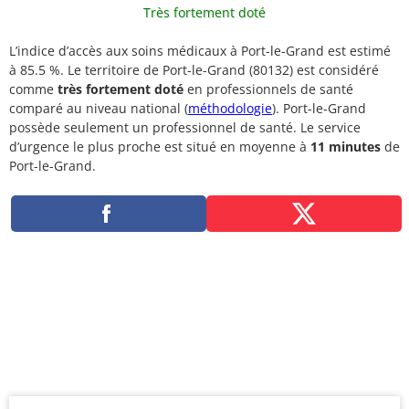
Très fortement doté
L’indice d’accès aux soins médicaux à Port-le-Grand est estimé
à 85.5 %. Le territoire de Port-le-Grand (80132) est considéré
comme
très fortement doté
en professionnels de santé
comparé au niveau national (
méthodologie
). Port-le-Grand
possède seulement un professionnel de santé. Le service
d’urgence le plus proche est situé en moyenne à
11 minutes
de
Port-le-Grand.