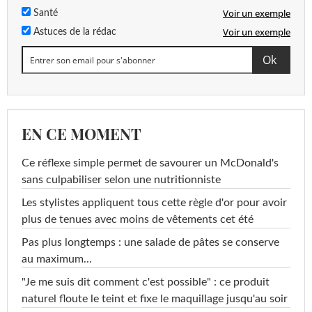
Voir un exemple
Santé
Voir un exemple
Astuces de la rédac
EN CE MOMENT
Ce réflexe simple permet de savourer un McDonald's
sans culpabiliser selon une nutritionniste
Les stylistes appliquent tous cette règle d'or pour avoir
plus de tenues avec moins de vêtements cet été
Pas plus longtemps : une salade de pâtes se conserve
au maximum...
"Je me suis dit comment c'est possible" : ce produit
naturel floute le teint et fixe le maquillage jusqu'au soir