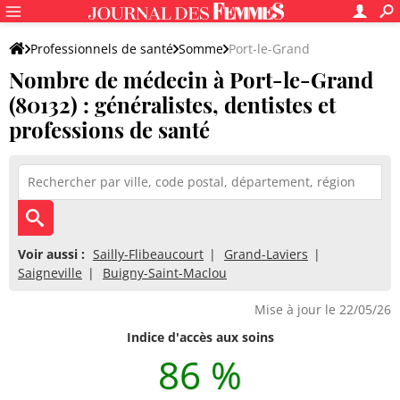
Professionnels de santé
Somme
Port-le-Grand
Nombre de médecin à Port-le-Grand
(80132) : généralistes, dentistes et
professions de santé
Voir aussi :
Sailly-Flibeaucourt
Grand-Laviers
Saigneville
Buigny-Saint-Maclou
Mise à jour le 22/05/26
Indice d'accès aux soins
86 %