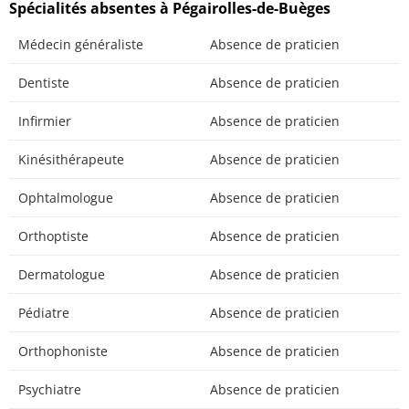
Spécialités absentes à Pégairolles-de-Buèges
Médecin généraliste
Absence de praticien
Dentiste
Absence de praticien
Infirmier
Absence de praticien
Kinésithérapeute
Absence de praticien
Ophtalmologue
Absence de praticien
Orthoptiste
Absence de praticien
Dermatologue
Absence de praticien
Pédiatre
Absence de praticien
Orthophoniste
Absence de praticien
Psychiatre
Absence de praticien