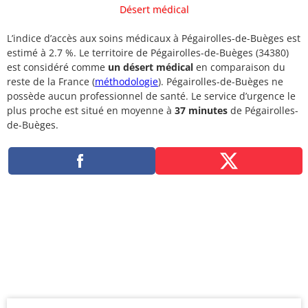
Désert médical
L’indice d’accès aux soins médicaux à Pégairolles-de-Buèges est
estimé à 2.7 %. Le territoire de Pégairolles-de-Buèges (34380)
est considéré comme
un désert médical
en comparaison du
reste de la France (
méthodologie
). Pégairolles-de-Buèges ne
possède aucun professionnel de santé. Le service d’urgence le
plus proche est situé en moyenne à
37 minutes
de Pégairolles-
de-Buèges.