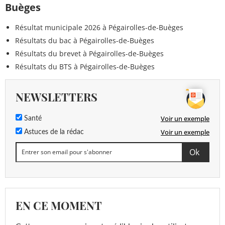
Buèges
Résultat municipale 2026 à Pégairolles-de-Buèges
Résultats du bac à Pégairolles-de-Buèges
Résultats du brevet à Pégairolles-de-Buèges
Résultats du BTS à Pégairolles-de-Buèges
NEWSLETTERS
Voir un exemple
Santé
Voir un exemple
Astuces de la rédac
EN CE MOMENT