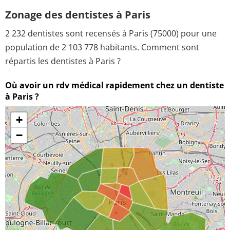
Zonage des dentistes à Paris
2 232 dentistes sont recensés à Paris (75000) pour une
population de 2 103 778 habitants. Comment sont
répartis les dentistes à Paris ?
Où avoir un rdv médical rapidement chez un dentiste
à Paris ?
+
−