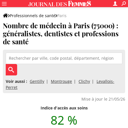
Professionnels de santé
Paris
Nombre de médecin à Paris (75000) :
généralistes, dentistes et professions
de santé
Voir aussi :
Gentilly
Montrouge
Clichy
Levallois-
Perret
Mise à jour le 21/05/26
Indice d'accès aux soins
82 %