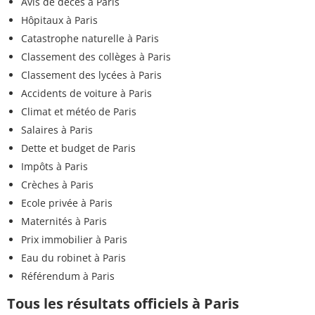
Avis de décès à Paris
Hôpitaux à Paris
Catastrophe naturelle à Paris
Classement des collèges à Paris
Classement des lycées à Paris
Accidents de voiture à Paris
Climat et météo de Paris
Salaires à Paris
Dette et budget de Paris
Impôts à Paris
Crèches à Paris
Ecole privée à Paris
Maternités à Paris
Prix immobilier à Paris
Eau du robinet à Paris
Référendum à Paris
Tous les résultats officiels à Paris