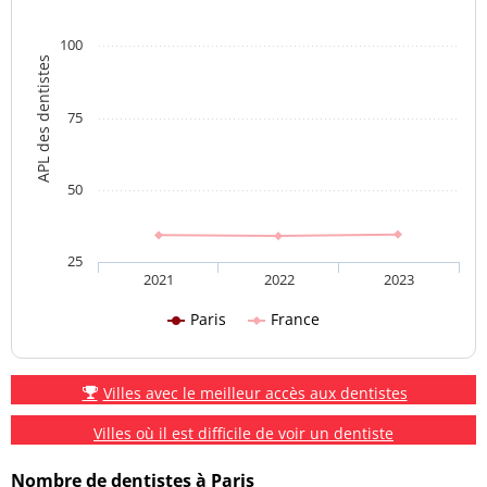
100
APL des dentistes
75
50
25
2021
2022
2023
Paris
France
Villes avec le meilleur accès aux dentistes
Villes où il est difficile de voir un dentiste
Nombre de dentistes à Paris