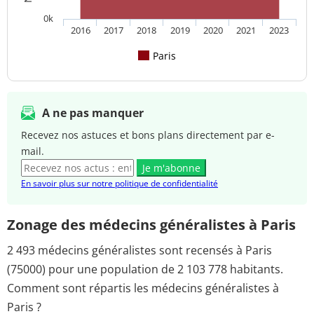
0k
2016
2017
2018
2019
2020
2021
2023
Paris
A ne pas manquer
Recevez nos astuces et bons plans directement par e-
mail.
Je m'abonne
En savoir plus sur notre politique de confidentialité
Zonage des médecins généralistes à Paris
2 493 médecins généralistes sont recensés à Paris
(75000) pour une population de 2 103 778 habitants.
Comment sont répartis les médecins généralistes à
Paris ?