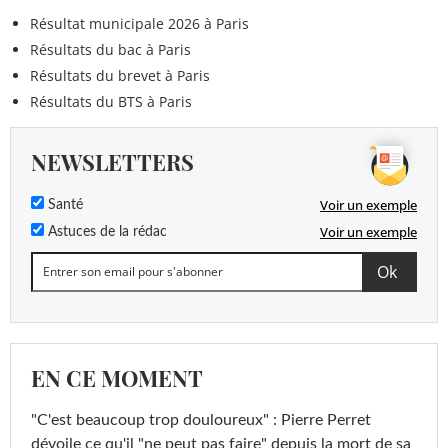
Résultat municipale 2026 à Paris
Résultats du bac à Paris
Résultats du brevet à Paris
Résultats du BTS à Paris
NEWSLETTERS
Voir un exemple
Santé
Voir un exemple
Astuces de la rédac
EN CE MOMENT
"C'est beaucoup trop douloureux" : Pierre Perret
dévoile ce qu'il "ne peut pas faire" depuis la mort de sa