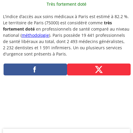
Très fortement doté
L’indice d’accès aux soins médicaux à Paris est estimé à 82.2 %.
Le territoire de Paris (75000) est considéré comme
très
fortement doté
en professionnels de santé comparé au niveau
national (
méthodologie
). Paris possède 19 441 professionnels
de santé libéraux au total, dont 2 493 médecins généralistes,
2 232 dentistes et 1 591 infirmiers. Un ou plusieurs services
d'urgence sont présents à Paris.