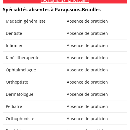
Les hôpitaux dans l'Allier
Spécialités absentes à Paray-sous-Briailles
Médecin généraliste
Absence de praticien
Dentiste
Absence de praticien
Infirmier
Absence de praticien
Kinésithérapeute
Absence de praticien
Ophtalmologue
Absence de praticien
Orthoptiste
Absence de praticien
Dermatologue
Absence de praticien
Pédiatre
Absence de praticien
Orthophoniste
Absence de praticien