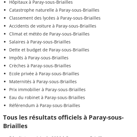
Hôpitaux à Paray-sous-Briailles
Catastrophe naturelle à Paray-sous-Briailles
Classement des lycées à Paray-sous-Briailles
Accidents de voiture à Paray-sous-Briailles
Climat et météo de Paray-sous-Briailles
Salaires à Paray-sous-Briailles
Dette et budget de Paray-sous-Briailles
Impôts à Paray-sous-Briailles
Crèches à Paray-sous-Briailles
Ecole privée à Paray-sous-Briailles
Maternités à Paray-sous-Briailles
Prix immobilier à Paray-sous-Briailles
Eau du robinet à Paray-sous-Briailles
Référendum à Paray-sous-Briailles
Tous les résultats officiels à Paray-sous-
Briailles