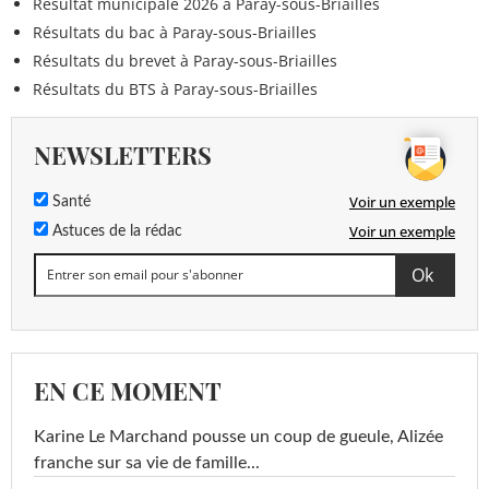
Résultat municipale 2026 à Paray-sous-Briailles
Résultats du bac à Paray-sous-Briailles
Résultats du brevet à Paray-sous-Briailles
Résultats du BTS à Paray-sous-Briailles
NEWSLETTERS
Voir un exemple
Santé
Voir un exemple
Astuces de la rédac
EN CE MOMENT
Karine Le Marchand pousse un coup de gueule, Alizée
franche sur sa vie de famille...