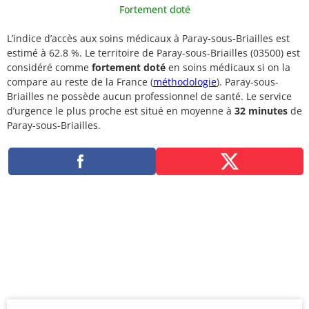
Fortement doté
L’indice d’accès aux soins médicaux à Paray-sous-Briailles est
estimé à 62.8 %. Le territoire de Paray-sous-Briailles (03500) est
considéré comme
fortement doté
en soins médicaux si on la
compare au reste de la France (
méthodologie
). Paray-sous-
Briailles ne possède aucun professionnel de santé. Le service
d’urgence le plus proche est situé en moyenne à
32 minutes
de
Paray-sous-Briailles.