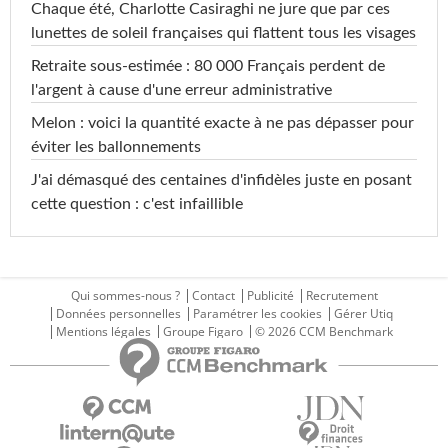
Chaque été, Charlotte Casiraghi ne jure que par ces
lunettes de soleil françaises qui flattent tous les visages
Retraite sous-estimée : 80 000 Français perdent de
l'argent à cause d'une erreur administrative
Melon : voici la quantité exacte à ne pas dépasser pour
éviter les ballonnements
J'ai démasqué des centaines d'infidèles juste en posant
cette question : c'est infaillible
Qui sommes-nous ?
Contact
Publicité
Recrutement
Données personnelles
Paramétrer les cookies
Gérer Utiq
Mentions légales
Groupe Figaro
© 2026 CCM Benchmark