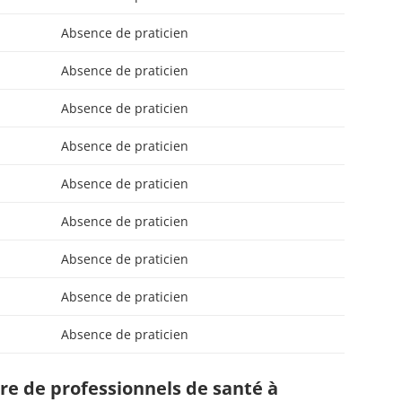
Absence de praticien
Absence de praticien
Absence de praticien
Absence de praticien
Absence de praticien
Absence de praticien
Absence de praticien
Absence de praticien
Absence de praticien
e de professionnels de santé à