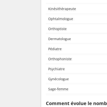
Kinésithérapeute
Ophtalmologue
Orthoptiste
Dermatologue
Pédiatre
Orthophoniste
Psychiatre
Gynécologue
Sage-femme
Comment évolue le nombr