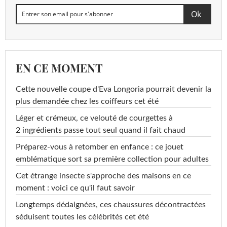
EN CE MOMENT
Cette nouvelle coupe d'Eva Longoria pourrait devenir la
plus demandée chez les coiffeurs cet été
Léger et crémeux, ce velouté de courgettes à
2 ingrédients passe tout seul quand il fait chaud
Préparez-vous à retomber en enfance : ce jouet
emblématique sort sa première collection pour adultes
Cet étrange insecte s'approche des maisons en ce
moment : voici ce qu'il faut savoir
Longtemps dédaignées, ces chaussures décontractées
séduisent toutes les célébrités cet été