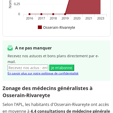
0,25
0
2016
2017
2018
2019
2020
2021
2023
Osserain-Rivareyte
A ne pas manquer
Recevez nos astuces et bons plans directement par e-
mail.
Je m'abonne
En savoir plus sur notre politique de confidentialité
Zonage des médecins généralistes à
Osserain-Rivareyte
Selon l’APL, les habitants d'Osserain-Rivareyte ont accès
en moyenne à
4.4 consultations de médecine générale