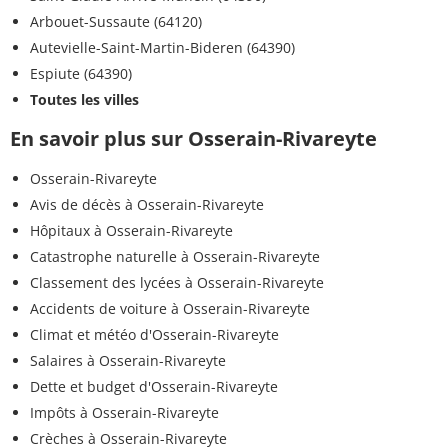
Arbouet-Sussaute (64120)
Autevielle-Saint-Martin-Bideren (64390)
Espiute (64390)
Toutes les villes
En savoir plus sur Osserain-Rivareyte
Osserain-Rivareyte
Avis de décès à Osserain-Rivareyte
Hôpitaux à Osserain-Rivareyte
Catastrophe naturelle à Osserain-Rivareyte
Classement des lycées à Osserain-Rivareyte
Accidents de voiture à Osserain-Rivareyte
Climat et météo d'Osserain-Rivareyte
Salaires à Osserain-Rivareyte
Dette et budget d'Osserain-Rivareyte
Impôts à Osserain-Rivareyte
Crèches à Osserain-Rivareyte