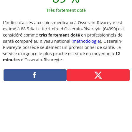
Très fortement doté
L’indice d’accès aux soins médicaux à Osserain-Rivareyte est
estimé à 88.5 %. Le territoire d'Osserain-Rivareyte (64390) est
considéré comme
très fortement doté
en professionnels de
santé comparé au niveau national (
méthodologie
). Osserain-
Rivareyte possède seulement un professionnel de santé. Le
service d’urgence le plus proche est situé en moyenne à
12
minutes
d'Osserain-Rivareyte.