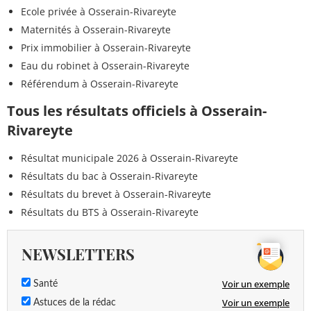
Ecole privée à Osserain-Rivareyte
Maternités à Osserain-Rivareyte
Prix immobilier à Osserain-Rivareyte
Eau du robinet à Osserain-Rivareyte
Référendum à Osserain-Rivareyte
Tous les résultats officiels à Osserain-
Rivareyte
Résultat municipale 2026 à Osserain-Rivareyte
Résultats du bac à Osserain-Rivareyte
Résultats du brevet à Osserain-Rivareyte
Résultats du BTS à Osserain-Rivareyte
NEWSLETTERS
Voir un exemple
Santé
Voir un exemple
Astuces de la rédac