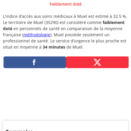
Faiblement doté
L’indice d’accès aux soins médicaux à Muel est estimé à 32.5 %.
Le territoire de Muel (35290) est considéré comme
faiblement
doté
en personnels de santé en comparaison de la moyenne
française (
méthodologie
). Muel possède seulement un
professionnel de santé. Le service d’urgence le plus proche est
situé en moyenne à
34 minutes
de Muel.