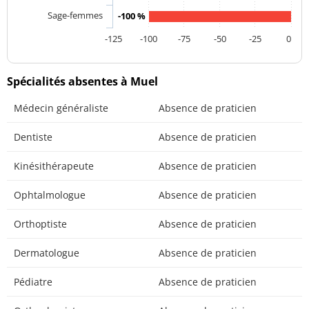
Sage-femmes
-100 %
-125
-100
-75
-50
-25
0
Spécialités absentes à Muel
Médecin généraliste
Absence de praticien
Dentiste
Absence de praticien
Kinésithérapeute
Absence de praticien
Ophtalmologue
Absence de praticien
Orthoptiste
Absence de praticien
Dermatologue
Absence de praticien
Pédiatre
Absence de praticien