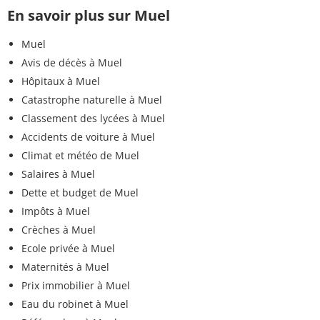
En savoir plus sur Muel
Muel
Avis de décès à Muel
Hôpitaux à Muel
Catastrophe naturelle à Muel
Classement des lycées à Muel
Accidents de voiture à Muel
Climat et météo de Muel
Salaires à Muel
Dette et budget de Muel
Impôts à Muel
Crèches à Muel
Ecole privée à Muel
Maternités à Muel
Prix immobilier à Muel
Eau du robinet à Muel