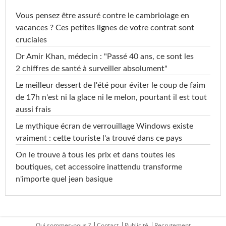
Vous pensez être assuré contre le cambriolage en
vacances ? Ces petites lignes de votre contrat sont
cruciales
Dr Amir Khan, médecin : "Passé 40 ans, ce sont les
2 chiffres de santé à surveiller absolument"
Le meilleur dessert de l'été pour éviter le coup de faim
de 17h n'est ni la glace ni le melon, pourtant il est tout
aussi frais
Le mythique écran de verrouillage Windows existe
vraiment : cette touriste l'a trouvé dans ce pays
On le trouve à tous les prix et dans toutes les
boutiques, cet accessoire inattendu transforme
n'importe quel jean basique
Qui sommes-nous ?
Contact
Publicité
Recrutement