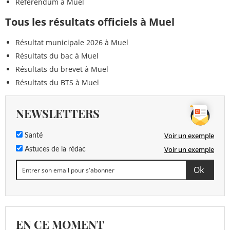
Référendum à Muel
Tous les résultats officiels à Muel
Résultat municipale 2026 à Muel
Résultats du bac à Muel
Résultats du brevet à Muel
Résultats du BTS à Muel
NEWSLETTERS
Voir un exemple
Santé
Voir un exemple
Astuces de la rédac
EN CE MOMENT