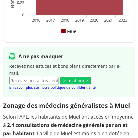
0,25
0
2016
2017
2018
2019
2020
2021
2023
Muel
A ne pas manquer
Recevez nos astuces et bons plans directement par e-
mail.
Je m'abonne
En savoir plus sur notre politique de confidentialité
Zonage des médecins généralistes à Muel
Selon l’APL, les habitants de Muel ont accès en moyenne
à
2.4 consultations de médecine générale par an et
par habitant
. La ville de Muel est moins bien dotée en