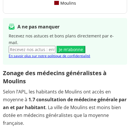
Moulins
A ne pas manquer
Recevez nos astuces et bons plans directement par e-
mail.
Je m'abonne
En savoir plus sur notre politique de confidentialité
Zonage des médecins généralistes à
Moulins
Selon l’APL, les habitants de Moulins ont accès en
moyenne à
1.7 consultation de médecine générale par
an et par habitant
. La ville de Moulins est moins bien
dotée en médecins généralistes que la moyenne
française.