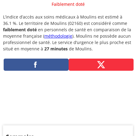
Faiblement doté
L’indice d’accès aux soins médicaux à Moulins est estimé à
36.1 %. Le territoire de Moulins (02160) est considéré comme
faiblement doté
en personnels de santé en comparaison de la
moyenne française (
méthodologie
). Moulins ne possède aucun
professionnel de santé. Le service d’urgence le plus proche est
situé en moyenne à
27 minutes
de Moulins.