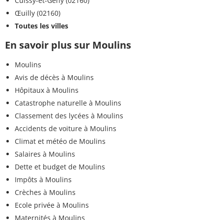
Cuissy-et-Geny (02160)
Œuilly (02160)
Toutes les villes
En savoir plus sur Moulins
Moulins
Avis de décès à Moulins
Hôpitaux à Moulins
Catastrophe naturelle à Moulins
Classement des lycées à Moulins
Accidents de voiture à Moulins
Climat et météo de Moulins
Salaires à Moulins
Dette et budget de Moulins
Impôts à Moulins
Crèches à Moulins
Ecole privée à Moulins
Maternités à Moulins