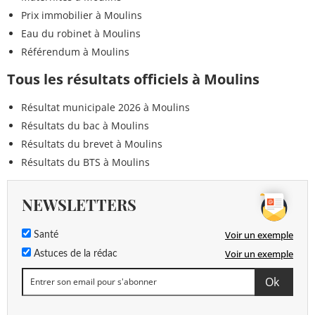
Prix immobilier à Moulins
Eau du robinet à Moulins
Référendum à Moulins
Tous les résultats officiels à Moulins
Résultat municipale 2026 à Moulins
Résultats du bac à Moulins
Résultats du brevet à Moulins
Résultats du BTS à Moulins
NEWSLETTERS
Voir un exemple
Santé
Voir un exemple
Astuces de la rédac