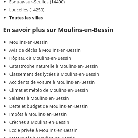
Esquay-sur-Seulles (14400)
Loucelles (14250)
Toutes les villes
En savoir plus sur Moulins-en-Bessin
Moulins-en-Bessin
Avis de décès à Moulins-en-Bessin
Hôpitaux à Moulins-en-Bessin
Catastrophe naturelle à Moulins-en-Bessin
Classement des lycées à Moulins-en-Bessin
Accidents de voiture à Moulins-en-Bessin
Climat et météo de Moulins-en-Bessin
Salaires à Moulins-en-Bessin
Dette et budget de Moulins-en-Bessin
Impôts à Moulins-en-Bessin
Crèches à Moulins-en-Bessin
Ecole privée à Moulins-en-Bessin