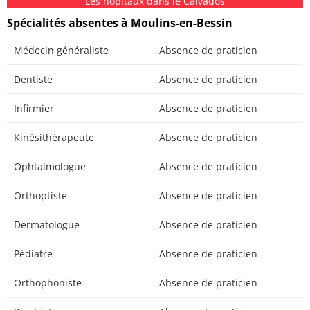
Les hôpitaux dans le Calvados
Spécialités absentes à Moulins-en-Bessin
Médecin généraliste
Absence de praticien
Dentiste
Absence de praticien
Infirmier
Absence de praticien
Kinésithérapeute
Absence de praticien
Ophtalmologue
Absence de praticien
Orthoptiste
Absence de praticien
Dermatologue
Absence de praticien
Pédiatre
Absence de praticien
Orthophoniste
Absence de praticien