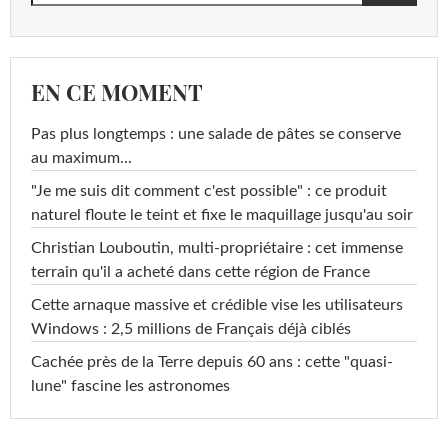
EN CE MOMENT
Pas plus longtemps : une salade de pâtes se conserve
au maximum...
"Je me suis dit comment c'est possible" : ce produit
naturel floute le teint et fixe le maquillage jusqu'au soir
Christian Louboutin, multi-propriétaire : cet immense
terrain qu'il a acheté dans cette région de France
Cette arnaque massive et crédible vise les utilisateurs
Windows : 2,5 millions de Français déjà ciblés
Cachée près de la Terre depuis 60 ans : cette "quasi-
lune" fascine les astronomes