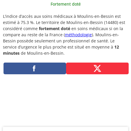
Fortement doté
L’indice d’accès aux soins médicaux à Moulins-en-Bessin est
estimé à 75.3 %. Le territoire de Moulins-en-Bessin (14480) est
considéré comme
fortement doté
en soins médicaux si on la
compare au reste de la France (
méthodologie
). Moulins-en-
Bessin possède seulement un professionnel de santé. Le
service d’urgence le plus proche est situé en moyenne à
12
minutes
de Moulins-en-Bessin.