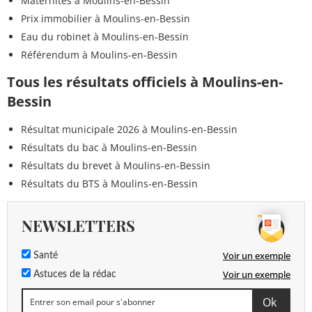
Maternités à Moulins-en-Bessin
Prix immobilier à Moulins-en-Bessin
Eau du robinet à Moulins-en-Bessin
Référendum à Moulins-en-Bessin
Tous les résultats officiels à Moulins-en-
Bessin
Résultat municipale 2026 à Moulins-en-Bessin
Résultats du bac à Moulins-en-Bessin
Résultats du brevet à Moulins-en-Bessin
Résultats du BTS à Moulins-en-Bessin
NEWSLETTERS
Voir un exemple
Santé
Voir un exemple
Astuces de la rédac