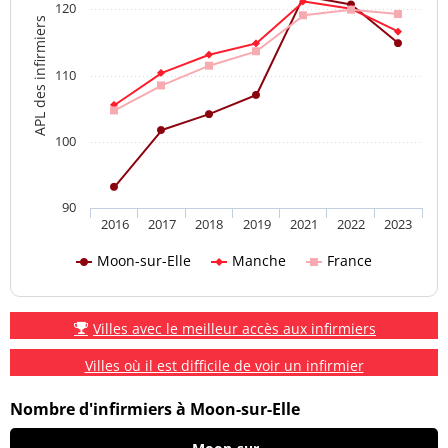
120
APL des infirmiers
110
100
90
2016
2017
2018
2019
2021
2022
2023
Moon-sur-Elle
Manche
France
Villes avec le meilleur accès aux infirmiers
Villes où il est difficile de voir un infirmier
Nombre d'infirmiers à Moon-sur-Elle