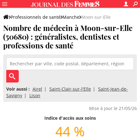
Professionnels de santé
Manche
Moon-sur-Elle
Nombre de médecin à Moon-sur-Elle
(50680) : généralistes, dentistes et
professions de santé
Voir aussi :
Airel
Saint-Clair-sur-l'Elle
Saint-Jean-de-
Savigny
Lison
Mise à jour le 21/05/26
Indice d'accès aux soins
44 %