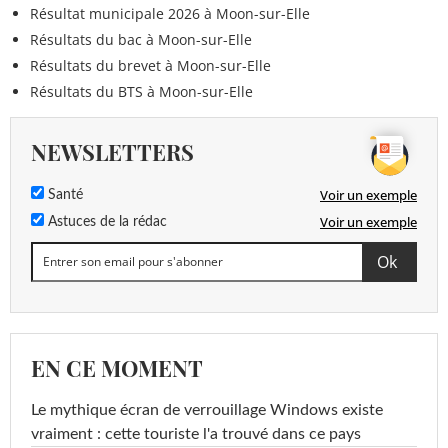
Résultat municipale 2026 à Moon-sur-Elle
Résultats du bac à Moon-sur-Elle
Résultats du brevet à Moon-sur-Elle
Résultats du BTS à Moon-sur-Elle
NEWSLETTERS
Voir un exemple
Santé
Voir un exemple
Astuces de la rédac
EN CE MOMENT
Le mythique écran de verrouillage Windows existe
vraiment : cette touriste l'a trouvé dans ce pays