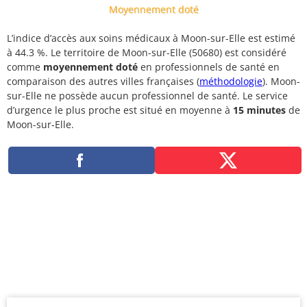
Moyennement doté
L’indice d’accès aux soins médicaux à Moon-sur-Elle est estimé
à 44.3 %. Le territoire de Moon-sur-Elle (50680) est considéré
comme
moyennement doté
en professionnels de santé en
comparaison des autres villes françaises (
méthodologie
). Moon-
sur-Elle ne possède aucun professionnel de santé. Le service
d’urgence le plus proche est situé en moyenne à
15 minutes
de
Moon-sur-Elle.