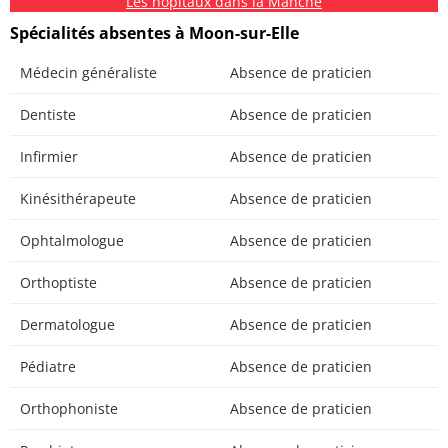
Les hôpitaux dans la Manche
Spécialités absentes à Moon-sur-Elle
Médecin généraliste
Absence de praticien
Dentiste
Absence de praticien
Infirmier
Absence de praticien
Kinésithérapeute
Absence de praticien
Ophtalmologue
Absence de praticien
Orthoptiste
Absence de praticien
Dermatologue
Absence de praticien
Pédiatre
Absence de praticien
Orthophoniste
Absence de praticien