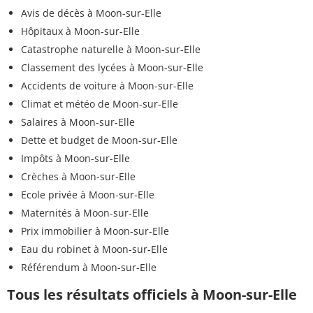
Avis de décès à Moon-sur-Elle
Hôpitaux à Moon-sur-Elle
Catastrophe naturelle à Moon-sur-Elle
Classement des lycées à Moon-sur-Elle
Accidents de voiture à Moon-sur-Elle
Climat et météo de Moon-sur-Elle
Salaires à Moon-sur-Elle
Dette et budget de Moon-sur-Elle
Impôts à Moon-sur-Elle
Crèches à Moon-sur-Elle
Ecole privée à Moon-sur-Elle
Maternités à Moon-sur-Elle
Prix immobilier à Moon-sur-Elle
Eau du robinet à Moon-sur-Elle
Référendum à Moon-sur-Elle
Tous les résultats officiels à Moon-sur-Elle