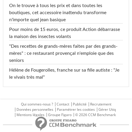
On le trouve à tous les prix et dans toutes les
boutiques, cet accessoire inattendu transforme
n'importe quel jean basique
Pour moins de 15 euros, ce produit Action débarrasse
la maison des insectes volants
"Des recettes de grands-mères faites par des grands-
mères" : ce restaurant provençal n'emploie que des
seniors
Hélène de Fougerolles, franche sur sa fille autiste : "Je
le vivais très mal"
Qui sommes-nous ?
Contact
Publicité
Recrutement
Données personnelles
Paramétrer les cookies
Gérer Utiq
Mentions légales
Groupe Figaro
© 2026 CCM Benchmark