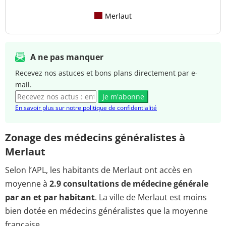
Merlaut
A ne pas manquer
Recevez nos astuces et bons plans directement par e-
mail.
Je m'abonne
En savoir plus sur notre politique de confidentialité
Zonage des médecins généralistes à
Merlaut
Selon l’APL, les habitants de Merlaut ont accès en
moyenne à
2.9 consultations de médecine générale
par an et par habitant
. La ville de Merlaut est moins
bien dotée en médecins généralistes que la moyenne
française.