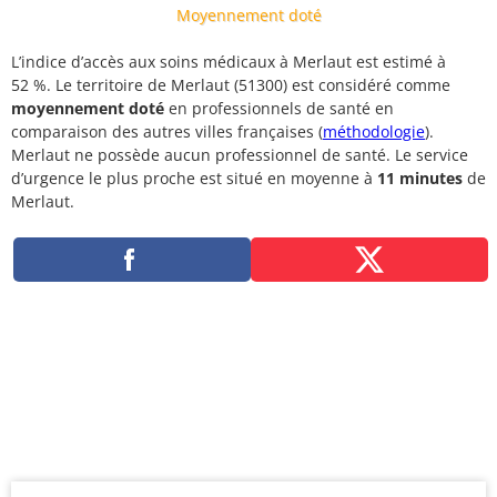
Moyennement doté
L’indice d’accès aux soins médicaux à Merlaut est estimé à
52 %. Le territoire de Merlaut (51300) est considéré comme
moyennement doté
en professionnels de santé en
comparaison des autres villes françaises (
méthodologie
).
Merlaut ne possède aucun professionnel de santé. Le service
d’urgence le plus proche est situé en moyenne à
11 minutes
de
Merlaut.