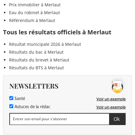
Prix immobilier à Merlaut
Eau du robinet à Merlaut
Référendum à Merlaut
Tous les résultats officiels à Merlaut
Résultat municipale 2026 à Merlaut
Résultats du bac à Merlaut
Résultats du brevet à Merlaut
Résultats du BTS à Merlaut
NEWSLETTERS
Voir un exemple
Santé
Voir un exemple
Astuces de la rédac