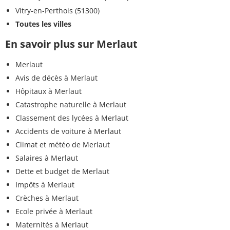
Vitry-en-Perthois (51300)
Toutes les villes
En savoir plus sur Merlaut
Merlaut
Avis de décès à Merlaut
Hôpitaux à Merlaut
Catastrophe naturelle à Merlaut
Classement des lycées à Merlaut
Accidents de voiture à Merlaut
Climat et météo de Merlaut
Salaires à Merlaut
Dette et budget de Merlaut
Impôts à Merlaut
Crèches à Merlaut
Ecole privée à Merlaut
Maternités à Merlaut