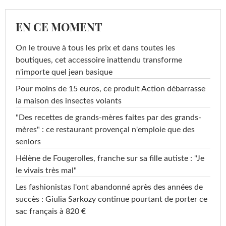
EN CE MOMENT
On le trouve à tous les prix et dans toutes les
boutiques, cet accessoire inattendu transforme
n'importe quel jean basique
Pour moins de 15 euros, ce produit Action débarrasse
la maison des insectes volants
"Des recettes de grands-mères faites par des grands-
mères" : ce restaurant provençal n'emploie que des
seniors
Hélène de Fougerolles, franche sur sa fille autiste : "Je
le vivais très mal"
Les fashionistas l'ont abandonné après des années de
succès : Giulia Sarkozy continue pourtant de porter ce
sac français à 820 €