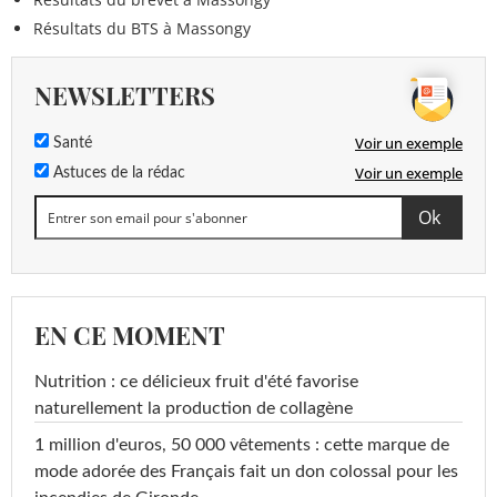
Résultats du BTS à Massongy
NEWSLETTERS
Voir un exemple
Santé
Voir un exemple
Astuces de la rédac
EN CE MOMENT
Nutrition : ce délicieux fruit d'été favorise
naturellement la production de collagène
1 million d'euros, 50 000 vêtements : cette marque de
mode adorée des Français fait un don colossal pour les