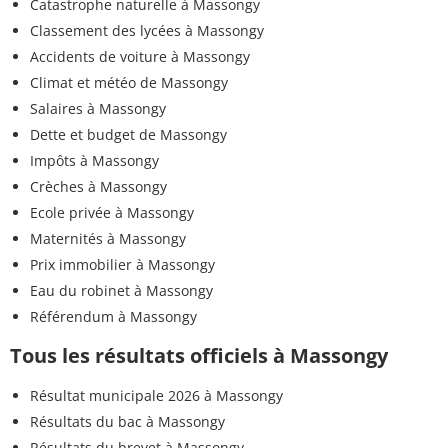
Catastrophe naturelle à Massongy
Classement des lycées à Massongy
Accidents de voiture à Massongy
Climat et météo de Massongy
Salaires à Massongy
Dette et budget de Massongy
Impôts à Massongy
Crèches à Massongy
Ecole privée à Massongy
Maternités à Massongy
Prix immobilier à Massongy
Eau du robinet à Massongy
Référendum à Massongy
Tous les résultats officiels à Massongy
Résultat municipale 2026 à Massongy
Résultats du bac à Massongy
Résultats du brevet à Massongy