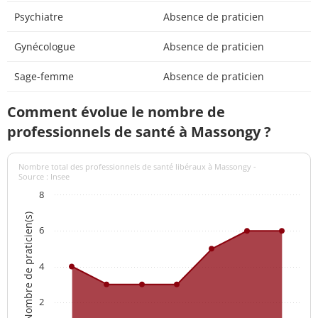
Psychiatre
Absence de praticien
Gynécologue
Absence de praticien
Sage-femme
Absence de praticien
Comment évolue le nombre de
professionnels de santé à Massongy ?
Nombre total des professionnels de santé libéraux à Massongy -
Source : Insee
8
Nombre de praticien(s)
6
4
2