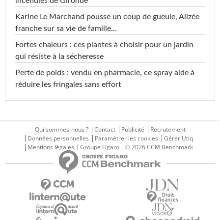
incendies de Gironde
Karine Le Marchand pousse un coup de gueule, Alizée
franche sur sa vie de famille...
Fortes chaleurs : ces plantes à choisir pour un jardin
qui résiste à la sécheresse
Perte de poids : vendu en pharmacie, ce spray aide à
réduire les fringales sans effort
Qui sommes-nous ?
Contact
Publicité
Recrutement
Données personnelles
Paramétrer les cookies
Gérer Utiq
Mentions légales
Groupe Figaro
© 2026 CCM Benchmark