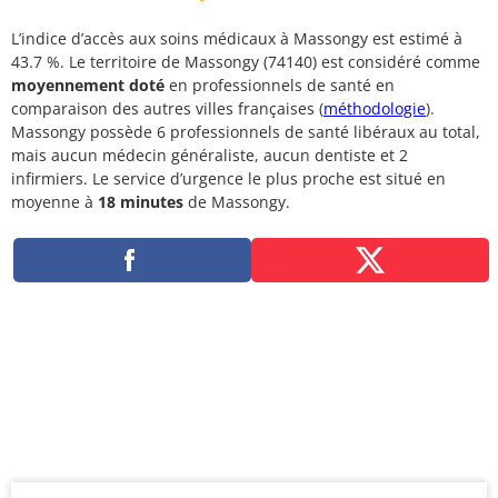
L’indice d’accès aux soins médicaux à Massongy est estimé à
43.7 %. Le territoire de Massongy (74140) est considéré comme
moyennement doté
en professionnels de santé en
comparaison des autres villes françaises (
méthodologie
).
Massongy possède 6 professionnels de santé libéraux au total,
mais aucun médecin généraliste, aucun dentiste et 2
infirmiers. Le service d’urgence le plus proche est situé en
moyenne à
18 minutes
de Massongy.