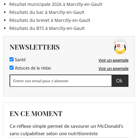
Résultat municipale 2026 à Marcilly-en-Gault
Résultats du bac à Marcilly-en-Gault
Résultats du brevet à Marcilly-en-Gault
Résultats du BTS à Marcilly-en-Gault
NEWSLETTERS
Voir un exemple
Santé
Voir un exemple
Astuces de la rédac
EN CE MOMENT
Ce réflexe simple permet de savourer un McDonald's
sans culpabiliser selon une nutritionniste