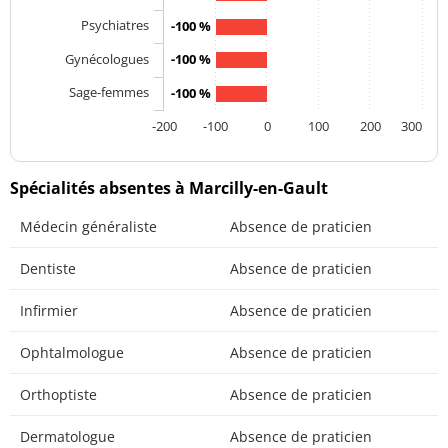
Psychiatres
-100 %
Gynécologues
-100 %
Sage-femmes
-100 %
-200
-100
0
100
200
300
Spécialités absentes à Marcilly-en-Gault
Médecin généraliste
Absence de praticien
Dentiste
Absence de praticien
Infirmier
Absence de praticien
Ophtalmologue
Absence de praticien
Orthoptiste
Absence de praticien
Dermatologue
Absence de praticien