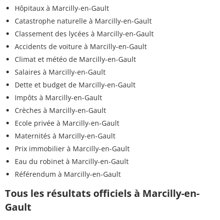
Hôpitaux à Marcilly-en-Gault
Catastrophe naturelle à Marcilly-en-Gault
Classement des lycées à Marcilly-en-Gault
Accidents de voiture à Marcilly-en-Gault
Climat et météo de Marcilly-en-Gault
Salaires à Marcilly-en-Gault
Dette et budget de Marcilly-en-Gault
Impôts à Marcilly-en-Gault
Crèches à Marcilly-en-Gault
Ecole privée à Marcilly-en-Gault
Maternités à Marcilly-en-Gault
Prix immobilier à Marcilly-en-Gault
Eau du robinet à Marcilly-en-Gault
Référendum à Marcilly-en-Gault
Tous les résultats officiels à Marcilly-en-
Gault