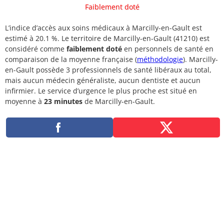
Faiblement doté
L’indice d’accès aux soins médicaux à Marcilly-en-Gault est
estimé à 20.1 %. Le territoire de Marcilly-en-Gault (41210) est
considéré comme
faiblement doté
en personnels de santé en
comparaison de la moyenne française (
méthodologie
). Marcilly-
en-Gault possède 3 professionnels de santé libéraux au total,
mais aucun médecin généraliste, aucun dentiste et aucun
infirmier. Le service d’urgence le plus proche est situé en
moyenne à
23 minutes
de Marcilly-en-Gault.