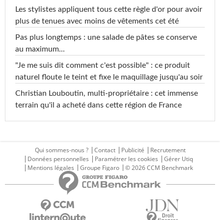
Les stylistes appliquent tous cette règle d'or pour avoir
plus de tenues avec moins de vêtements cet été
Pas plus longtemps : une salade de pâtes se conserve
au maximum...
"Je me suis dit comment c'est possible" : ce produit
naturel floute le teint et fixe le maquillage jusqu'au soir
Christian Louboutin, multi-propriétaire : cet immense
terrain qu'il a acheté dans cette région de France
Qui sommes-nous ?
Contact
Publicité
Recrutement
Données personnelles
Paramétrer les cookies
Gérer Utiq
Mentions légales
Groupe Figaro
© 2026 CCM Benchmark