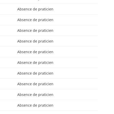
Absence de praticien
Absence de praticien
Absence de praticien
Absence de praticien
Absence de praticien
Absence de praticien
Absence de praticien
Absence de praticien
Absence de praticien
Absence de praticien