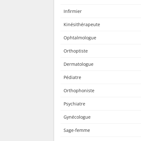
Infirmier
Kinésithérapeute
Ophtalmologue
Orthoptiste
Dermatologue
Pédiatre
Orthophoniste
Psychiatre
Gynécologue
Sage-femme