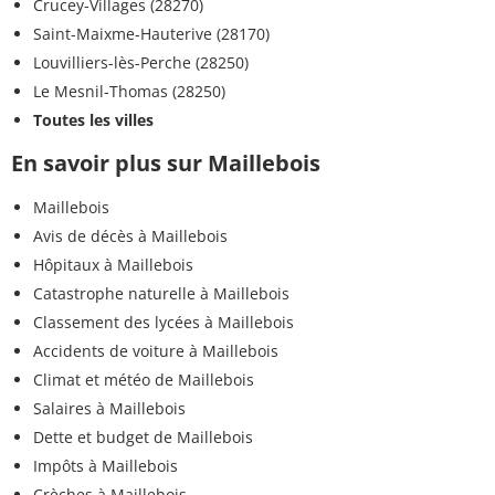
Crucey-Villages (28270)
Saint-Maixme-Hauterive (28170)
Louvilliers-lès-Perche (28250)
Le Mesnil-Thomas (28250)
Toutes les villes
En savoir plus sur Maillebois
Maillebois
Avis de décès à Maillebois
Hôpitaux à Maillebois
Catastrophe naturelle à Maillebois
Classement des lycées à Maillebois
Accidents de voiture à Maillebois
Climat et météo de Maillebois
Salaires à Maillebois
Dette et budget de Maillebois
Impôts à Maillebois
Crèches à Maillebois