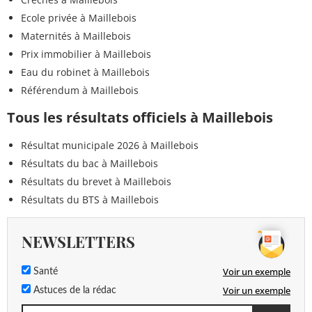
Ecole privée à Maillebois
Maternités à Maillebois
Prix immobilier à Maillebois
Eau du robinet à Maillebois
Référendum à Maillebois
Tous les résultats officiels à Maillebois
Résultat municipale 2026 à Maillebois
Résultats du bac à Maillebois
Résultats du brevet à Maillebois
Résultats du BTS à Maillebois
NEWSLETTERS
Voir un exemple
Santé
Voir un exemple
Astuces de la rédac