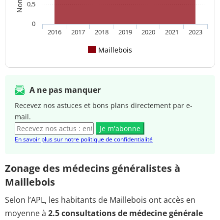
0,5
0
2016
2017
2018
2019
2020
2021
2023
Maillebois
A ne pas manquer
Recevez nos astuces et bons plans directement par e-
mail.
Je m'abonne
En savoir plus sur notre politique de confidentialité
Zonage des médecins généralistes à
Maillebois
Selon l’APL, les habitants de Maillebois ont accès en
moyenne à
2.5 consultations de médecine générale