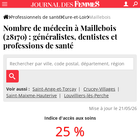
Professionnels de santé
Eure-et-Loir
Maillebois
Nombre de médecin à Maillebois
(28170) : généralistes, dentistes et
professions de santé
Voir aussi :
Saint-Ange-et-Torçay
Crucey-Villages
Saint-Maixme-Hauterive
Louvilliers-lès-Perche
Mise à jour le 21/05/26
Indice d'accès aux soins
25 %