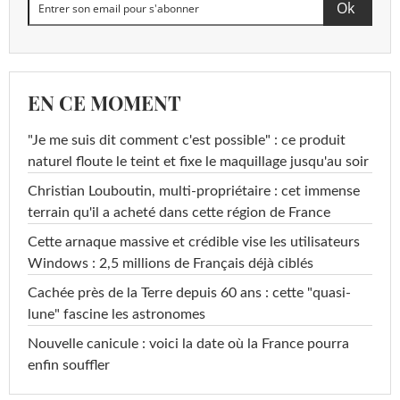
EN CE MOMENT
"Je me suis dit comment c'est possible" : ce produit
naturel floute le teint et fixe le maquillage jusqu'au soir
Christian Louboutin, multi-propriétaire : cet immense
terrain qu'il a acheté dans cette région de France
Cette arnaque massive et crédible vise les utilisateurs
Windows : 2,5 millions de Français déjà ciblés
Cachée près de la Terre depuis 60 ans : cette "quasi-
lune" fascine les astronomes
Nouvelle canicule : voici la date où la France pourra
enfin souffler