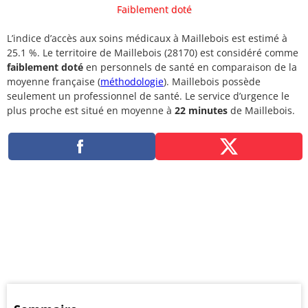
Faiblement doté
L’indice d’accès aux soins médicaux à Maillebois est estimé à
25.1 %. Le territoire de Maillebois (28170) est considéré comme
faiblement doté
en personnels de santé en comparaison de la
moyenne française (
méthodologie
). Maillebois possède
seulement un professionnel de santé. Le service d’urgence le
plus proche est situé en moyenne à
22 minutes
de Maillebois.