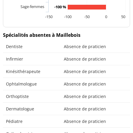
Sage-femmes
-100 %
-150
-100
-50
0
50
Spécialités absentes à Maillebois
Dentiste
Absence de praticien
Infirmier
Absence de praticien
Kinésithérapeute
Absence de praticien
Ophtalmologue
Absence de praticien
Orthoptiste
Absence de praticien
Dermatologue
Absence de praticien
Pédiatre
Absence de praticien